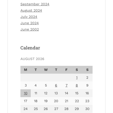
September 2024
August 2024
July 2024
June 2024
June 2002
Calendar
AUGUST 2026
M
T
W
T
F
S
S
1
2
3
4
5
6
7
8
9
10
11
12
13
14
15
16
17
18
19
20
21
22
23
24
25
26
27
28
29
30