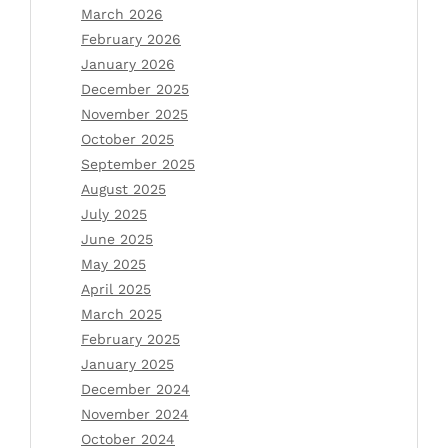
March 2026
February 2026
January 2026
December 2025
November 2025
October 2025
September 2025
August 2025
July 2025
June 2025
May 2025
April 2025
March 2025
February 2025
January 2025
December 2024
November 2024
October 2024