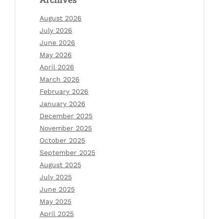
August 2026
July 2026
June 2026
May 2026
April 2026
March 2026
February 2026
January 2026
December 2025
November 2025
October 2025
September 2025
August 2025
July 2025
June 2025
May 2025
April 2025