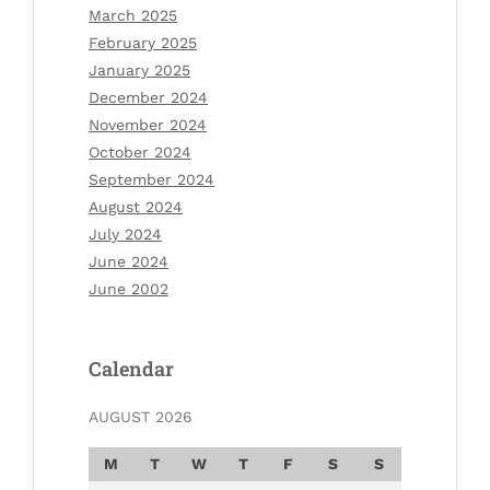
March 2025
February 2025
January 2025
December 2024
November 2024
October 2024
September 2024
August 2024
July 2024
June 2024
June 2002
Calendar
AUGUST 2026
M
T
W
T
F
S
S