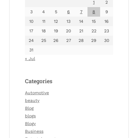
1
2
3
4
5
6
7
8
9
10
11
12
13
14
15
16
17
18
19
20
21
22
23
24
25
26
27
28
29
30
31
« Jul
Categories
Automotive
beauty
Blog
blogs
Blogv
Business