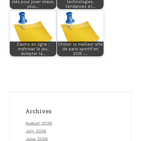
clés pour jouer mieux,
technologies,
plus…
tendances et…
Casino en ligne :
Choisir le meilleur site
maîtriser le jeu,
de paris sportif en
dompter la…
2025 :…
Archives
August 2026
July 2026
June 2026