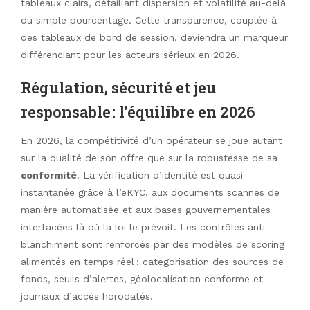
tableaux clairs, détaillant dispersion et volatilité au-delà
du simple pourcentage. Cette transparence, couplée à
des tableaux de bord de session, deviendra un marqueur
différenciant pour les acteurs sérieux en 2026.
Régulation, sécurité et jeu
responsable : l’équilibre en 2026
En 2026, la compétitivité d’un opérateur se joue autant
sur la qualité de son offre que sur la robustesse de sa
conformité
. La vérification d’identité est quasi
instantanée grâce à l’eKYC, aux documents scannés de
manière automatisée et aux bases gouvernementales
interfacées là où la loi le prévoit. Les contrôles anti-
blanchiment sont renforcés par des modèles de scoring
alimentés en temps réel : catégorisation des sources de
fonds, seuils d’alertes, géolocalisation conforme et
journaux d’accès horodatés.