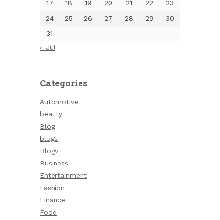
17
18
19
20
21
22
23
24
25
26
27
28
29
30
31
« Jul
Categories
Automotive
beauty
Blog
blogs
Blogv
Business
Entertainment
Fashion
Finance
Food