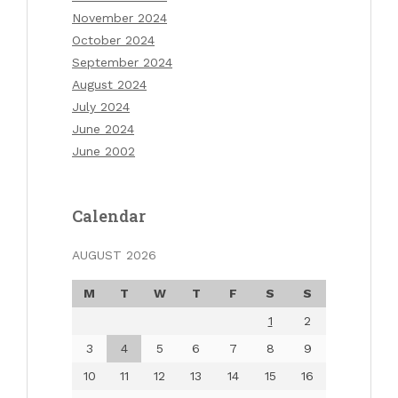
November 2024
October 2024
September 2024
August 2024
July 2024
June 2024
June 2002
Calendar
AUGUST 2026
M
T
W
T
F
S
S
1
2
3
4
5
6
7
8
9
10
11
12
13
14
15
16