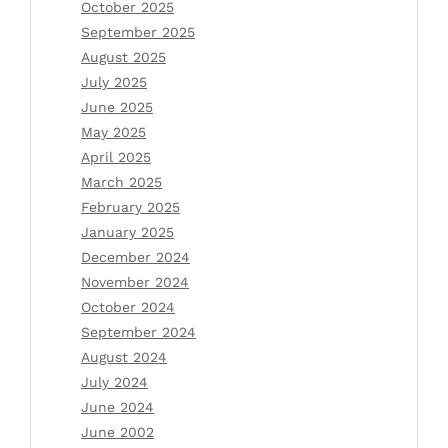
October 2025
September 2025
August 2025
July 2025
June 2025
May 2025
April 2025
March 2025
February 2025
January 2025
December 2024
November 2024
October 2024
September 2024
August 2024
July 2024
June 2024
June 2002