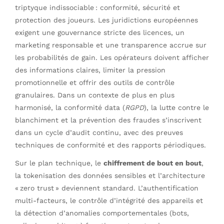
triptyque indissociable : conformité, sécurité et
protection des joueurs. Les juridictions européennes
exigent une gouvernance stricte des licences, un
marketing responsable et une transparence accrue sur
les probabilités de gain. Les opérateurs doivent afficher
des informations claires, limiter la pression
promotionnelle et offrir des outils de contrôle
granulaires. Dans un contexte de plus en plus
harmonisé, la conformité data (
RGPD
), la lutte contre le
blanchiment et la prévention des fraudes s’inscrivent
dans un cycle d’audit continu, avec des preuves
techniques de conformité et des rapports périodiques.
Sur le plan technique, le
chiffrement de bout en bout
,
la tokenisation des données sensibles et l’architecture
« zero trust » deviennent standard. L’authentification
multi-facteurs, le contrôle d’intégrité des appareils et
la détection d’anomalies comportementales (bots,