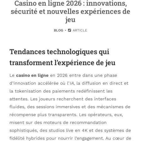
Casino en ligne 2026 : innovations,
sécurité et nouvelles expériences de
jeu
BLOG
ARTICLE
Tendances technologiques qui
transforment l’expérience de jeu
Le
casino en ligne
en 2026 entre dans une phase
d’innovation accélérée où l’
IA
, la diffusion en direct et
la tokenisation des paiements redéfinissent les
attentes. Les joueurs recherchent des interfaces
fluides, des sessions immersives et des mécanismes de
récompense plus transparents. Les opérateurs, eux,
misent sur des moteurs de recommandation
sophistiqués, des studios live en 4K et des systèmes de
fidélité hybrides pour nourrir l’engagement. Au cœur de