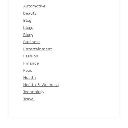
Automotive
beauty
Blog
blogs
Blogv
Business
Entertainment
Fashion
Finance
Food
Health
Health & Wellness
Technology
Travel