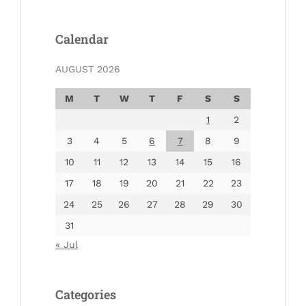
Calendar
AUGUST 2026
M
T
W
T
F
S
S
1
2
3
4
5
6
7
8
9
10
11
12
13
14
15
16
17
18
19
20
21
22
23
24
25
26
27
28
29
30
31
« Jul
Categories