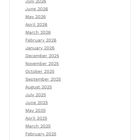
July 2026
June 2026
May 2026
April 2026
March 2026
February 2026
January 2026
December 2025
November 2025
October 2025
September 2025
August 2025
July 2025
June 2025
May 2025
April 2025
March 2025
February 2025