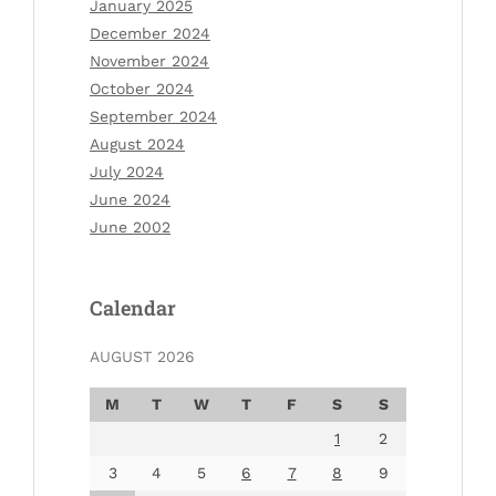
January 2025
December 2024
November 2024
October 2024
September 2024
August 2024
July 2024
June 2024
June 2002
Calendar
AUGUST 2026
M
T
W
T
F
S
S
1
2
3
4
5
6
7
8
9