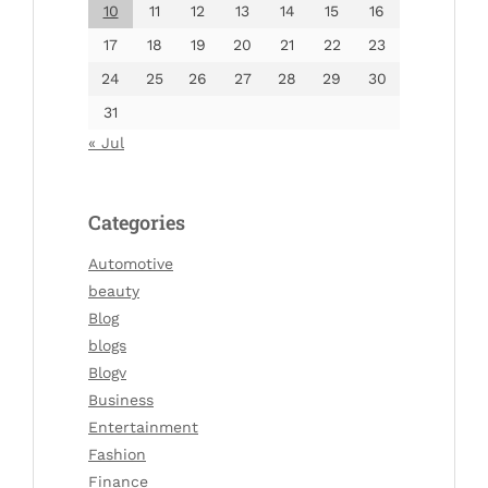
10
11
12
13
14
15
16
17
18
19
20
21
22
23
24
25
26
27
28
29
30
31
« Jul
Categories
Automotive
beauty
Blog
blogs
Blogv
Business
Entertainment
Fashion
Finance