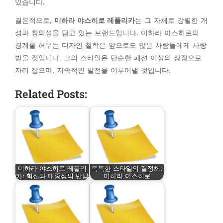
있습니다.
결론적으로,
미하라 야스히로 레플리카
는 그 자체로 강렬한 개
성과 창의성을 담고 있는 브랜드입니다. 미하라 야스히로의
경계를 허무는 디자인 철학은 앞으로도 많은 사람들에게 사랑
받을 것입니다. 그의 스타일은 단순한 패션 이상의 상징으로
자리 잡으며, 지속적인 발전을 이루어낼 것입니다.
Related Posts:
미하라 야스히로 레플리
독특한 스타일의 결정체:
카: 혁신과 대중성의 만남
미하라 야스히로