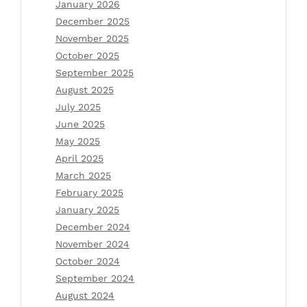
January 2026
December 2025
November 2025
October 2025
September 2025
August 2025
July 2025
June 2025
May 2025
April 2025
March 2025
February 2025
January 2025
December 2024
November 2024
October 2024
September 2024
August 2024