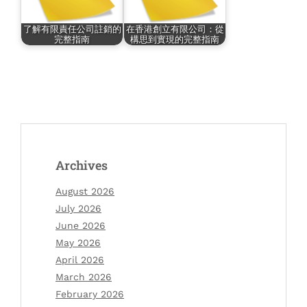
了解有限責任公司註銷的
在香港創立有限公司：從
完整指南
構思到實現的完整指南
Archives
August 2026
July 2026
June 2026
May 2026
April 2026
March 2026
February 2026