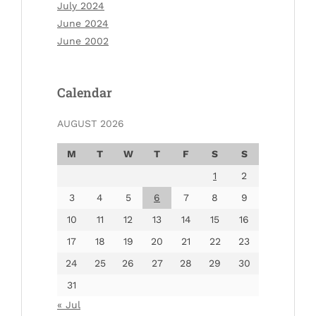
July 2024
June 2024
June 2002
Calendar
AUGUST 2026
M
T
W
T
F
S
S
1
2
3
4
5
6
7
8
9
10
11
12
13
14
15
16
17
18
19
20
21
22
23
24
25
26
27
28
29
30
31
« Jul