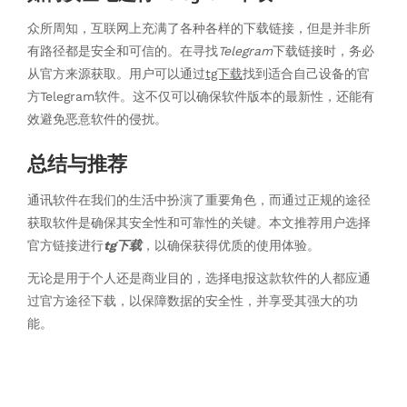
众所周知，互联网上充满了各种各样的下载链接，但是并非所
有路径都是安全和可信的。在寻找
Telegram
下载链接时，务必
从官方来源获取。用户可以通过
tg下载
找到适合自己设备的官
方Telegram软件。这不仅可以确保软件版本的最新性，还能有
效避免恶意软件的侵扰。
总结与推荐
通讯软件在我们的生活中扮演了重要角色，而通过正规的途径
获取软件是确保其安全性和可靠性的关键。本文推荐用户选择
官方链接进行
tg下载
，以确保获得优质的使用体验。
无论是用于个人还是商业目的，选择电报这款软件的人都应通
过官方途径下载，以保障数据的安全性，并享受其强大的功
能。