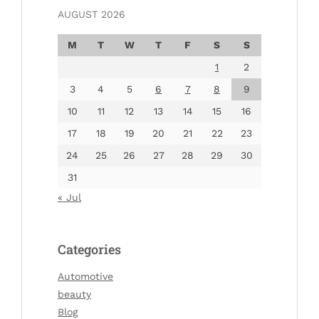
AUGUST 2026
M
T
W
T
F
S
S
1
2
3
4
5
6
7
8
9
10
11
12
13
14
15
16
17
18
19
20
21
22
23
24
25
26
27
28
29
30
31
« Jul
Categories
Automotive
beauty
Blog