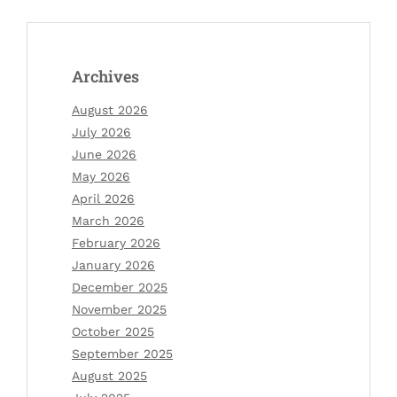
Archives
August 2026
July 2026
June 2026
May 2026
April 2026
March 2026
February 2026
January 2026
December 2025
November 2025
October 2025
September 2025
August 2025