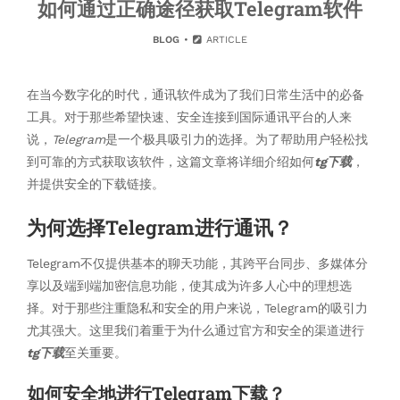
如何通过正确途径获取Telegram软件
BLOG
ARTICLE
在当今数字化的时代，通讯软件成为了我们日常生活中的必备
工具。对于那些希望快速、安全连接到国际通讯平台的人来
说，
Telegram
是一个极具吸引力的选择。为了帮助用户轻松找
到可靠的方式获取该软件，这篇文章将详细介绍如何
tg下载
，
并提供安全的下载链接。
为何选择Telegram进行通讯？
Telegram不仅提供基本的聊天功能，其跨平台同步、多媒体分
享以及端到端加密信息功能，使其成为许多人心中的理想选
择。对于那些注重隐私和安全的用户来说，Telegram的吸引力
尤其强大。这里我们着重于为什么通过官方和安全的渠道进行
tg下载
至关重要。
如何安全地进行Telegram下载？