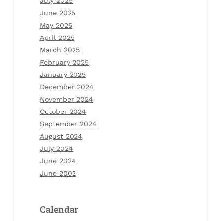
July 2025
June 2025
May 2025
April 2025
March 2025
February 2025
January 2025
December 2024
November 2024
October 2024
September 2024
August 2024
July 2024
June 2024
June 2002
Calendar