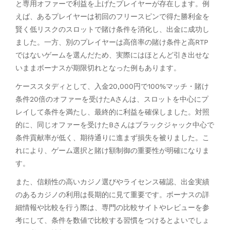
と専用オファーで利益を上げたプレイヤーが存在します。例
えば、あるプレイヤーは初回のフリースピンで得た勝利金を
賢く低リスクのスロットで賭け条件を消化し、出金に成功し
ました。一方、別のプレイヤーは高倍率の賭け条件と高RTP
ではないゲームを選んだため、実際にはほとんど引き出せな
いままボーナスが期限切れとなった例もあります。
ケーススタディとして、入金20,000円で100%マッチ・賭け
条件20倍のオファーを受けたAさんは、スロットを中心にプ
レイして条件を満たし、最終的に利益を確保しました。対照
的に、同じオファーを受けたBさんはブラックジャック中心で
条件貢献率が低く、期待通りに進まず損失を被りました。こ
れにより、ゲーム選択と賭け額制御の重要性が明確になりま
す。
また、信頼性の高いカジノ選びやライセンス確認、出金実績
のあるカジノの利用は長期的に見て重要です。ボーナスの詳
細情報や比較を行う際は、専門の比較サイトやレビューを参
考にして、条件を数値で比較する習慣をつけるとよいでしょ