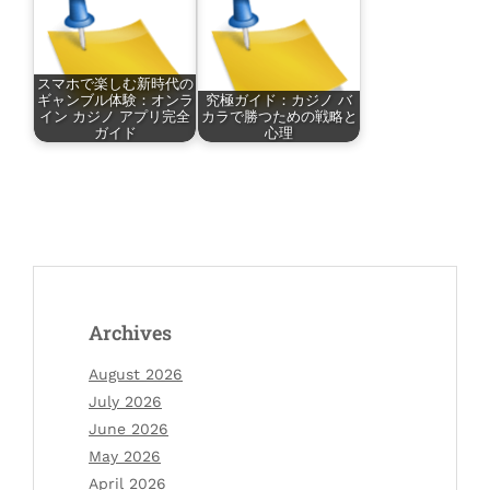
スマホで楽しむ新時代の
ギャンブル体験：オンラ
究極ガイド：カジノ バ
イン カジノ アプリ完全
カラで勝つための戦略と
ガイド
心理
Archives
August 2026
July 2026
June 2026
May 2026
April 2026