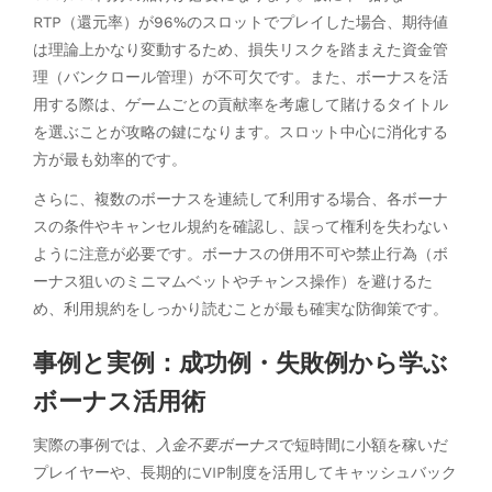
RTP（還元率）が96%のスロットでプレイした場合、期待値
は理論上かなり変動するため、損失リスクを踏まえた資金管
理（バンクロール管理）が不可欠です。また、ボーナスを活
用する際は、ゲームごとの貢献率を考慮して賭けるタイトル
を選ぶことが攻略の鍵になります。スロット中心に消化する
方が最も効率的です。
さらに、複数のボーナスを連続して利用する場合、各ボーナ
スの条件やキャンセル規約を確認し、誤って権利を失わない
ように注意が必要です。ボーナスの併用不可や禁止行為（ボ
ーナス狙いのミニマムベットやチャンス操作）を避けるた
め、利用規約をしっかり読むことが最も確実な防御策です。
事例と実例：成功例・失敗例から学ぶ
ボーナス活用術
実際の事例では、
入金不要ボーナス
で短時間に小額を稼いだ
プレイヤーや、長期的にVIP制度を活用してキャッシュバック