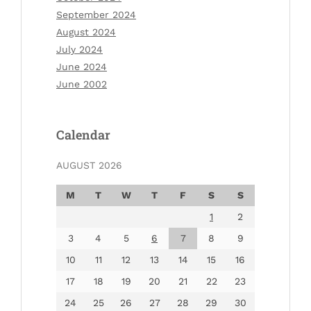
September 2024
August 2024
July 2024
June 2024
June 2002
Calendar
AUGUST 2026
M
T
W
T
F
S
S
1
2
3
4
5
6
7
8
9
10
11
12
13
14
15
16
17
18
19
20
21
22
23
24
25
26
27
28
29
30