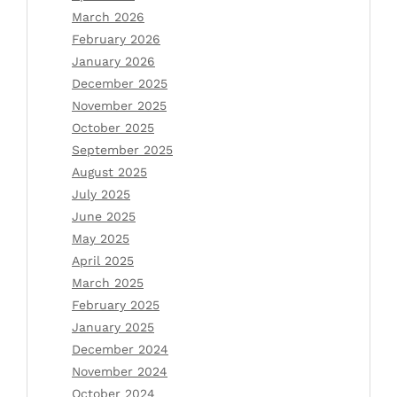
March 2026
February 2026
January 2026
December 2025
November 2025
October 2025
September 2025
August 2025
July 2025
June 2025
May 2025
April 2025
March 2025
February 2025
January 2025
December 2024
November 2024
October 2024