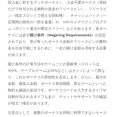
回入金に対するマッチボーナス）、
入金不要ボーナス
（登録
だけで付与される無料の資金やフリースピン）、
フリースピ
ン
（指定スロットで使える回転権）、
キャッシュバック
（一
定期間の損失の一部を返還）や、
VIP/ロイヤリティプログラ
ム
（ポイント還元や限定オファー）などがあります。各ボー
ナスには必ず
賭け条件（Wagering Requirements）
が設定
されており、受け取ったボーナス金額やフリースピンの勝利
金を出金可能にするために、一定の賭け金額を消化する必要
があります。
賭け条件の計算方法やゲームごとの貢献率（スロットは
100%、テーブルゲームは20%など）はカジノによって異な
り、これがボーナスの実効性を左右します。さらに、最大出
金額、最低入金額、ボーナス有効期限、禁止ゲームといった
制約も確認が必須です。ボーナスコードを入力するタイプや
自動付与されるタイプもあり、チャットやサポートでの確認
が役立つ場合があります。
注意点として、複数のボーナスを同時に利用できないケース