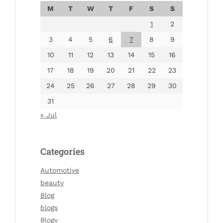
M
T
W
T
F
S
S
1
2
3
4
5
6
7
8
9
10
11
12
13
14
15
16
17
18
19
20
21
22
23
24
25
26
27
28
29
30
31
« Jul
Categories
Automotive
beauty
Blog
blogs
Blogv