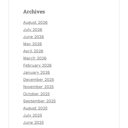
Archives
August 2026
July 2026
June 2026
May 2026
April 2026
March 2026
February 2026
January 2026
December 2025
November 2025
October 2025
September 2025
August 2025
July 2025
June 2025