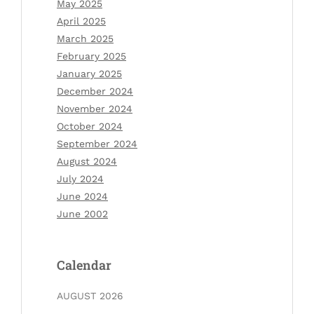
May 2025
April 2025
March 2025
February 2025
January 2025
December 2024
November 2024
October 2024
September 2024
August 2024
July 2024
June 2024
June 2002
Calendar
AUGUST 2026