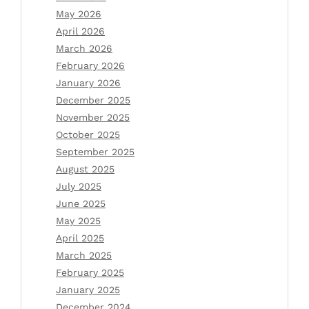
May 2026
April 2026
March 2026
February 2026
January 2026
December 2025
November 2025
October 2025
September 2025
August 2025
July 2025
June 2025
May 2025
April 2025
March 2025
February 2025
January 2025
December 2024