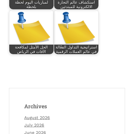
استكشاف عالم التجارة
لمباريات اليوم لحظة
الالكترونية للمبتدئين
بلحظة
استراتيجية التداول الفعّالة
الحل الأمثل لمكافحة
في عالم العملات الرقمية
الآفات في الرياض
Archives
August 2026
July 2026
June 2026