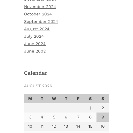
November 2024
October 2024
September 2024
August 2024
July 2024
June 2024
June 2002
Calendar
AUGUST 2026
M
T
W
T
F
S
S
1
2
3
4
5
6
7
8
9
10
11
12
13
14
15
16