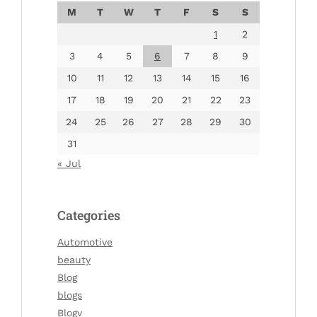
M
T
W
T
F
S
S
1
2
3
4
5
6
7
8
9
10
11
12
13
14
15
16
17
18
19
20
21
22
23
24
25
26
27
28
29
30
31
« Jul
Categories
Automotive
beauty
Blog
blogs
Blogv