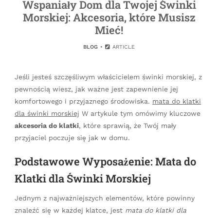
Wspaniały Dom dla Twojej Świnki
Morskiej: Akcesoria, które Musisz
Mieć!
BLOG
ARTICLE
Jeśli jesteś szczęśliwym właścicielem świnki morskiej, z
pewnością wiesz, jak ważne jest zapewnienie jej
komfortowego i przyjaznego środowiska.
mata do klatki
dla świnki morskiej
W artykule tym omówimy kluczowe
akcesoria do klatki
, które sprawią, że Twój mały
przyjaciel poczuje się jak w domu.
Podstawowe Wyposażenie: Mata do
Klatki dla Świnki Morskiej
Jednym z najważniejszych elementów, które powinny
znaleźć się w każdej klatce, jest
mata do klatki dla