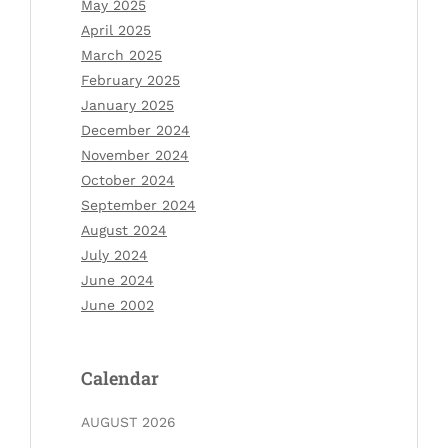
May 2025
April 2025
March 2025
February 2025
January 2025
December 2024
November 2024
October 2024
September 2024
August 2024
July 2024
June 2024
June 2002
Calendar
AUGUST 2026