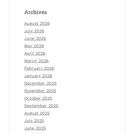
Archives
August 2026
July 2026
June 2026
May 2026
April 2026
March 2026
February 2026
January 2026
December 2025
November 2025
October 2025
September 2025
August 2025
July 2025
June 2025