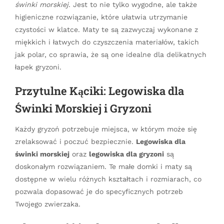
świnki morskiej
. Jest to nie tylko wygodne, ale także
higieniczne rozwiązanie, które ułatwia utrzymanie
czystości w klatce. Maty te są zazwyczaj wykonane z
miękkich i łatwych do czyszczenia materiałów, takich
jak polar, co sprawia, że są one idealne dla delikatnych
łapek gryzoni.
Przytulne Kąciki: Legowiska dla
Świnki Morskiej i Gryzoni
Każdy gryzoń potrzebuje miejsca, w którym może się
zrelaksować i poczuć bezpiecznie.
Legowiska dla
świnki morskiej
oraz
legowiska dla gryzoni
są
doskonałym rozwiązaniem. Te małe domki i maty są
dostępne w wielu różnych kształtach i rozmiarach, co
pozwala dopasować je do specyficznych potrzeb
Twojego zwierzaka.