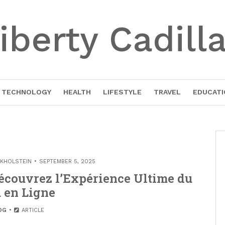
iberty Cadill
TECHNOLOGY
HEALTH
LIFESTYLE
TRAVEL
EDUCATI
EKHOLSTEIN
SEPTEMBER 5, 2025
Découvrez l’Expérience Ultime du
 en Ligne
OG
ARTICLE