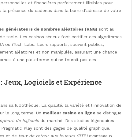
personnelles et financières parfaitement illisibles pour
rs la présence du cadenas dans la barre d’adresse de votre
Les
générateurs de nombres aléatoires (RNG)
sont au
 table. Les casinos sérieux font certifier ces algorithmes
ou iTech Labs. Leurs rapports, souvent publics,
blement aléatoires et non manipulés, assurant une chance
jamais à une plateforme qui ne fournit pas ces
: Jeux, Logiciels et Expérience
ns sa ludothèque. La qualité, la variété et l’innovation de
sur le long terme. Un
meilleur casino en ligne
se distingue
ppeurs de logiciels
du marché. Des studios légendaires
Pragmatic Play sont des gages de qualité graphique,
tes et de
taux de retour aux joueurs (RTP)
avantageux.