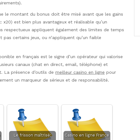
uirements).
e le montant du bonus doit être misé avant que les gains
x: x20) est bien plus avantageux et réalisable qu’un
plus respectueux appliquent également des limites de temps
t pas certains jeux, ou n’appliquent qu’un faible
ponible en français est le signe d’un opérateur qui valorise
lusieurs canaux (chat en direct, email, téléphone) et
. La présence d’outils de
meilleur casino en ligne
pour
lement un marqueur de sérieux et de responsabilité.
o
Le frisson maîtrisé:
Casino en ligne France