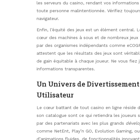
les serveurs du casino, rendant vos informations 
toute personne malintentionnée. Vérifiez toujou
navigateur.
Enfin, l’équité des jeux est un élément central. 
cœur des machines à sous et de nombreux jeux de
par des organismes indépendants comme eCOGRA 
attestent que les résultats des jeux sont vérita
de gain équitable à chaque joueur. Ne vous fiez 
informations transparentes.
Un Univers de Divertissement 
Utilisateur
Le cœur battant de tout casino en ligne réside da
son catalogue sont ce qui retiendra les joueurs 
par des partenariats avec les plus grands
dévelo
comme NetEnt, Play’n GO, Evolution Gaming, ou 
d’animations fluides, de fonctionnalités innovan