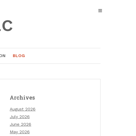
ac
ON
BLOG
Archives
August 2026
July 2026
June 2026
May 2026