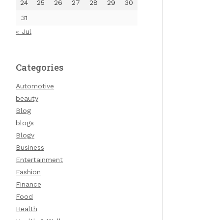
24
25
26
27
28
29
30
31
« Jul
Categories
Automotive
beauty
Blog
blogs
Blogv
Business
Entertainment
Fashion
Finance
Food
Health