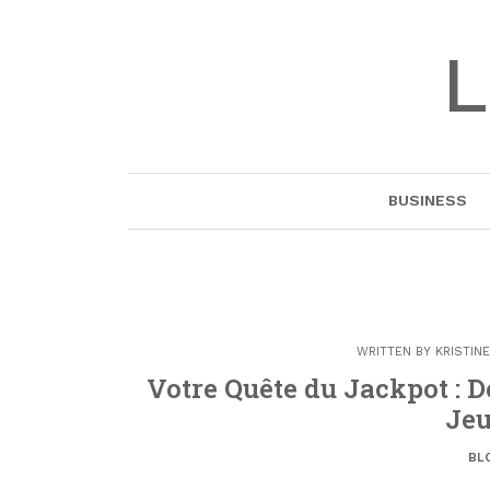
Skip
to
L
content
BUSINESS
WRITTEN BY
KRISTIN
Votre Quête du Jackpot : 
Jeu
BL