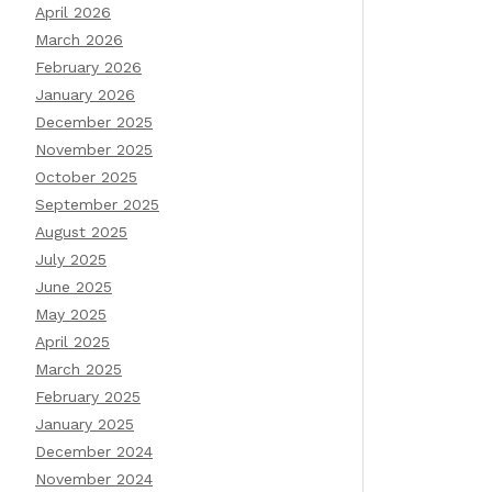
April 2026
March 2026
February 2026
January 2026
December 2025
November 2025
October 2025
September 2025
August 2025
July 2025
June 2025
May 2025
April 2025
March 2025
February 2025
January 2025
December 2024
November 2024