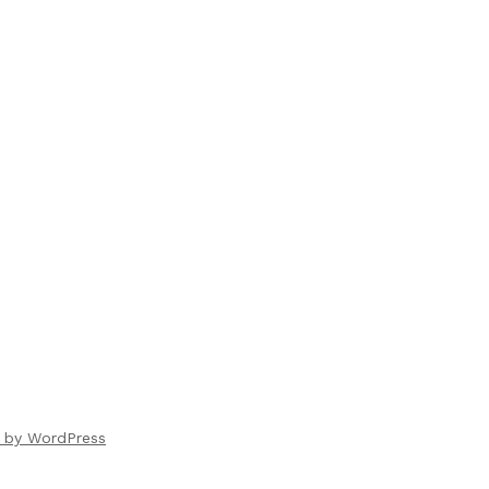
 by WordPress