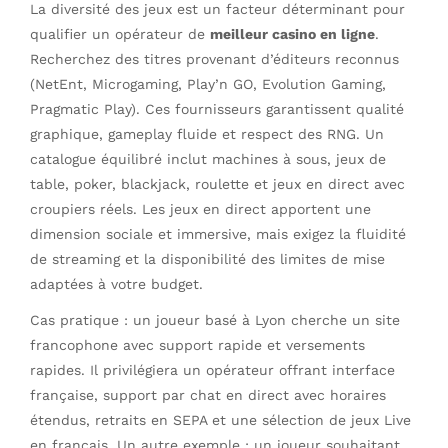
La diversité des jeux est un facteur déterminant pour
qualifier un opérateur de
meilleur casino en ligne
.
Recherchez des titres provenant d’éditeurs reconnus
(NetEnt, Microgaming, Play’n GO, Evolution Gaming,
Pragmatic Play). Ces fournisseurs garantissent qualité
graphique, gameplay fluide et respect des RNG. Un
catalogue équilibré inclut machines à sous, jeux de
table, poker, blackjack, roulette et jeux en direct avec
croupiers réels. Les jeux en direct apportent une
dimension sociale et immersive, mais exigez la fluidité
de streaming et la disponibilité des limites de mise
adaptées à votre budget.
Cas pratique : un joueur basé à Lyon cherche un site
francophone avec support rapide et versements
rapides. Il privilégiera un opérateur offrant interface
française, support par chat en direct avec horaires
étendus, retraits en SEPA et une sélection de jeux Live
en français. Un autre exemple : un joueur souhaitant