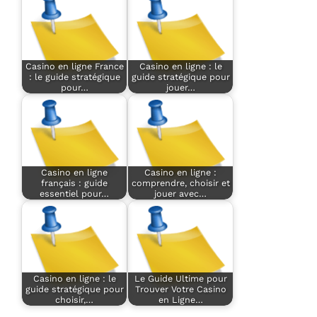
Casino en ligne France
Casino en ligne : le
: le guide stratégique
guide stratégique pour
pour…
jouer…
Casino en ligne
Casino en ligne :
français : guide
comprendre, choisir et
essentiel pour…
jouer avec…
Casino en ligne : le
Le Guide Ultime pour
guide stratégique pour
Trouver Votre Casino
choisir,…
en Ligne…