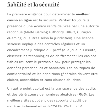
fiabilité et la sécurité
La première exigence pour déterminer le
meilleur
casino en ligne
est la sécurité. Vérifiez toujours la
présence d’une
licence valide
délivrée par une autorité
reconnue (Malte Gaming Authority, UKGC, Curaçao
eGaming, ou autres selon la juridiction). Une licence
sérieuse implique des contrôles réguliers et un
encadrement juridique qui protège le joueur. Ensuite,
observez les technologies de chiffrement : les casinos
fiables utilisent le protocole
SSL
pour protéger les
données personnelles et bancaires. Les politiques de
confidentialité et les conditions générales doivent être
claires, accessibles et sans clauses abusives.
Un autre point capital est la transparence des audits
et des générateurs de nombres aléatoires (
RNG
). Les
meilleurs sites publient des rapports d’audit de
sociétés indépendantes (eCOGRA, iTech Labs)