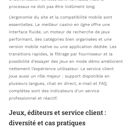
processus ne doit pas être indûment long.
L’ergonomie du site et la compatibilité mobile sont
essentielles. Le
meilleur casino en ligne
offre une
interface fluide, un moteur de recherche de jeux
performant, des catégories bien organisées et une
version mobile native ou une application dédiée. Les
transitions rapides, le filtrage par fournisseur et la
possibilité d’essayer des jeux en mode démo améliorent
nettement l’expérience utilisateur. Le service client
joue aussi un rôle majeur : support disponible en
plusieurs langues, chat en direct, e-mail et FAQ
complètes sont des indicateurs d’un service
professionnel et réactif.
Jeux, éditeurs et service client :
diversité et cas pratiques