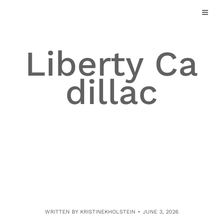
Skip
to
content
Liberty Ca
dillac
WRITTEN BY
KRISTINEKHOLSTEIN
JUNE 3, 2026