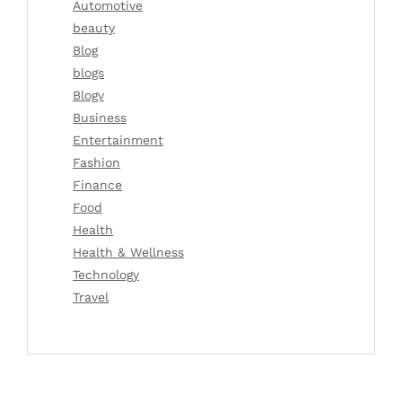
Automotive
beauty
Blog
blogs
Blogv
Business
Entertainment
Fashion
Finance
Food
Health
Health & Wellness
Technology
Travel