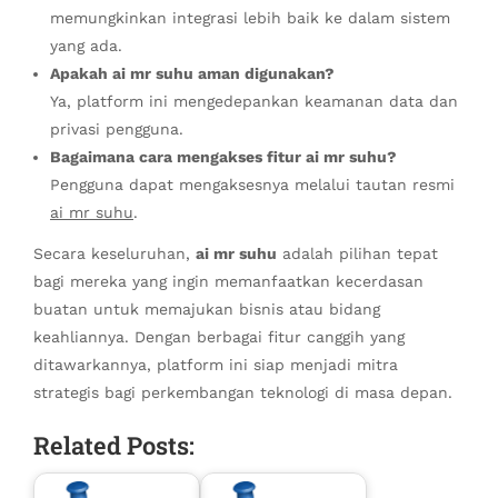
memungkinkan integrasi lebih baik ke dalam sistem
yang ada.
Apakah ai mr suhu aman digunakan?
Ya, platform ini mengedepankan keamanan data dan
privasi pengguna.
Bagaimana cara mengakses fitur ai mr suhu?
Pengguna dapat mengaksesnya melalui tautan resmi
ai mr suhu
.
Secara keseluruhan,
ai mr suhu
adalah pilihan tepat
bagi mereka yang ingin memanfaatkan kecerdasan
buatan untuk memajukan bisnis atau bidang
keahliannya. Dengan berbagai fitur canggih yang
ditawarkannya, platform ini siap menjadi mitra
strategis bagi perkembangan teknologi di masa depan.
Related Posts: