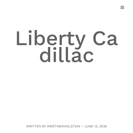
Skip
to
content
Liberty Ca
dillac
WRITTEN BY
KRISTINEKHOLSTEIN
JUNE 13, 2025