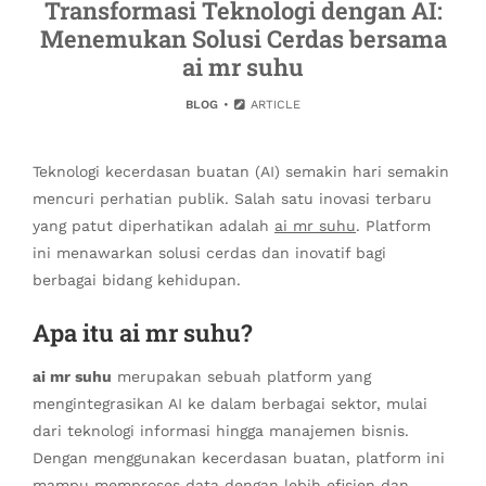
Transformasi Teknologi dengan AI:
Menemukan Solusi Cerdas bersama
ai mr suhu
BLOG
ARTICLE
Teknologi kecerdasan buatan (AI) semakin hari semakin
mencuri perhatian publik. Salah satu inovasi terbaru
yang patut diperhatikan adalah
ai mr suhu
. Platform
ini menawarkan solusi cerdas dan inovatif bagi
berbagai bidang kehidupan.
Apa itu ai mr suhu?
ai mr suhu
merupakan sebuah platform yang
mengintegrasikan AI ke dalam berbagai sektor, mulai
dari teknologi informasi hingga manajemen bisnis.
Dengan menggunakan kecerdasan buatan, platform ini
mampu memproses data dengan lebih efisien dan