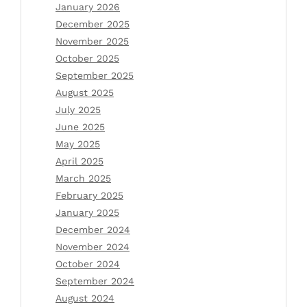
January 2026
December 2025
November 2025
October 2025
September 2025
August 2025
July 2025
June 2025
May 2025
April 2025
March 2025
February 2025
January 2025
December 2024
November 2024
October 2024
September 2024
August 2024