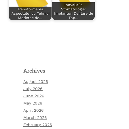
Inovația în
Transformarea
Stomatologie:
Aspectului cu Tehnici
Implanturi Dentare de
Moderne de…
Top…
Archives
August 2026
July 2026
June 2026
May 2026
April 2026
March 2026
February 2026