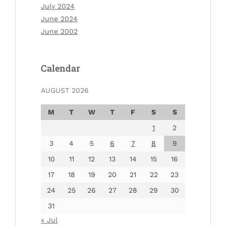
July 2024
June 2024
June 2002
Calendar
AUGUST 2026
M
T
W
T
F
S
S
1
2
3
4
5
6
7
8
9
10
11
12
13
14
15
16
17
18
19
20
21
22
23
24
25
26
27
28
29
30
31
« Jul