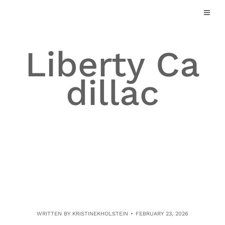
Skip
to
content
Liberty Ca
dillac
WRITTEN BY
KRISTINEKHOLSTEIN
FEBRUARY 23, 2026