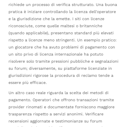
richiede un processo di verifica strutturato. Una buona
pratica è iniziare controllando la licenza dell'operatore
e la giurisdizione che la emette. I siti con licenze
riconosciute, come quelle maltesi o britanniche
(quando applicabile), presentano standard più elevati
rispetto a licenze meno stringenti. Un esempio pratico:
un giocatore che ha avuto problemi di pagamento con
un sito privo di licenza internazionale ha potuto
risolvere solo tramite pressioni pubbliche e segnalazioni
su forum; diversamente, su piattaforme licenziate in
giurisdizioni rigorose la procedura di reclamo tende a
essere più efficace.
Un altro caso reale riguarda la scelta dei metodi di
pagamento. Operatori che offrono transazioni tramite
provider rinomati e documentate forniscono maggiore
trasparenza rispetto a servizi anonimi. Verificare
recensioni aggiornate e testimonianze su forum