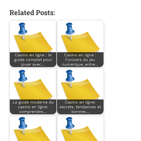
Related Posts:
Casino en ligne : le
Casino en ligne :
guide complet pour
l’univers du jeu
jouer avec…
numérique, entre…
Le guide moderne du
Casino en ligne:
casino en ligne:
secrets, tendances et
comprendre,…
bonnes…