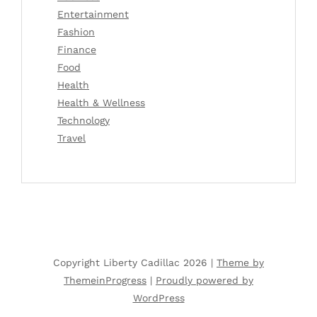
Entertainment
Fashion
Finance
Food
Health
Health & Wellness
Technology
Travel
Copyright Liberty Cadillac 2026 |
Theme by
ThemeinProgress
|
Proudly powered by
WordPress