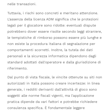
nelle transazioni.
Tuttavia, i rischi sono concreti e meritano attenzione.
L'assenza della licenza ADM significa che le protezioni
legali per il giocatore sono ridotte: eventuali dispute
potrebbero dover essere risolte secondo leggi straniere,
le tempistiche di rimborso possono essere più lunghe e
non esiste la procedura italiana di segnalazione per
comportamenti scorretti. Inoltre, la tutela dei dati
personali e la sicurezza informatica dipendono dagli
standard adottati dall'operatore e dalla giurisdizione di
riferimento.
Dal punto di vista fiscale, le vincite ottenute su siti non
autorizzati in Italia possono creare incertezze: in linea
generale, i redditi derivanti dall'attività di gioco sono
soggetti alle norme fiscali vigenti, ma l'applicazione
pratica dipende da vari fattori e potrebbe richiedere
consulenza specifica. È fondamentale leggere