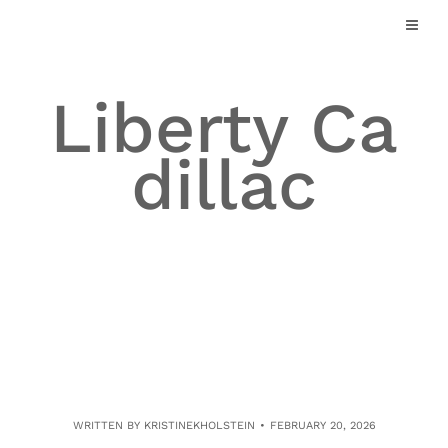
Skip
to
content
Liberty Ca
dillac
WRITTEN BY
KRISTINEKHOLSTEIN
FEBRUARY 20, 2026