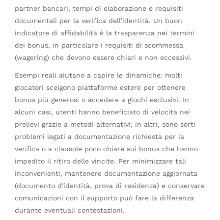
partner bancari, tempi di elaborazione e requisiti
documentali per la verifica dell'identità. Un buon
indicatore di affidabilità è la trasparenza nei termini
dei bonus, in particolare i requisiti di scommessa
(wagering) che devono essere chiari e non eccessivi.
Esempi reali aiutano a capire le dinamiche: molti
giocatori scelgono piattaforme estere per ottenere
bonus più generosi o accedere a giochi esclusivi. In
alcuni casi, utenti hanno beneficiato di velocità nei
prelievi grazie a metodi alternativi; in altri, sono sorti
problemi legati a documentazione richiesta per la
verifica o a clausole poco chiare sui bonus che hanno
impedito il ritiro delle vincite. Per minimizzare tali
inconvenienti, mantenere documentazione aggiornata
(documento d'identità, prova di residenza) e conservare
comunicazioni con il supporto può fare la differenza
durante eventuali contestazioni.