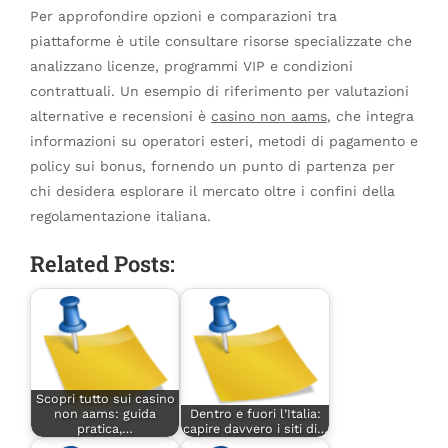
Per approfondire opzioni e comparazioni tra
piattaforme è utile consultare risorse specializzate che
analizzano licenze, programmi VIP e condizioni
contrattuali. Un esempio di riferimento per valutazioni
alternative e recensioni è
casino non aams
, che integra
informazioni su operatori esteri, metodi di pagamento e
policy sui bonus, fornendo un punto di partenza per
chi desidera esplorare il mercato oltre i confini della
regolamentazione italiana.
Related Posts:
Scopri tutto sui casino
non aams: guida
Dentro e fuori l’Italia:
pratica,…
capire davvero i siti di…