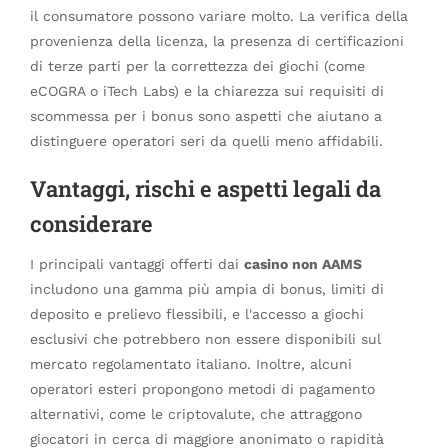
il consumatore possono variare molto. La verifica della
provenienza della licenza, la presenza di certificazioni
di terze parti per la correttezza dei giochi (come
eCOGRA o iTech Labs) e la chiarezza sui requisiti di
scommessa per i bonus sono aspetti che aiutano a
distinguere operatori seri da quelli meno affidabili.
Vantaggi, rischi e aspetti legali da
considerare
I principali vantaggi offerti dai
casino non AAMS
includono una gamma più ampia di bonus, limiti di
deposito e prelievo flessibili, e l'accesso a giochi
esclusivi che potrebbero non essere disponibili sul
mercato regolamentato italiano. Inoltre, alcuni
operatori esteri propongono metodi di pagamento
alternativi, come le criptovalute, che attraggono
giocatori in cerca di maggiore anonimato o rapidità