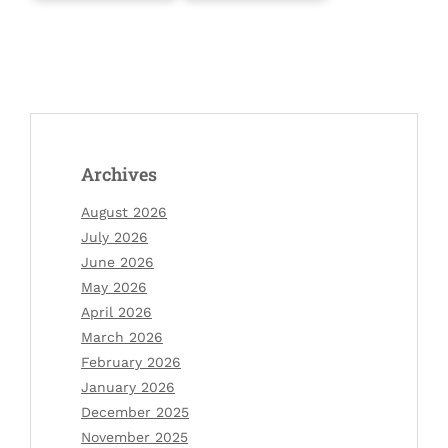
Archives
August 2026
July 2026
June 2026
May 2026
April 2026
March 2026
February 2026
January 2026
December 2025
November 2025