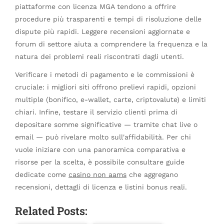
piattaforme con licenza MGA tendono a offrire
procedure più trasparenti e tempi di risoluzione delle
dispute più rapidi. Leggere recensioni aggiornate e
forum di settore aiuta a comprendere la frequenza e la
natura dei problemi reali riscontrati dagli utenti.
Verificare i metodi di pagamento e le commissioni è
cruciale: i migliori siti offrono prelievi rapidi, opzioni
multiple (bonifico, e-wallet, carte, criptovalute) e limiti
chiari. Infine, testare il servizio clienti prima di
depositare somme significative — tramite chat live o
email — può rivelare molto sull'affidabilità. Per chi
vuole iniziare con una panoramica comparativa e
risorse per la scelta, è possibile consultare guide
dedicate come
casino non aams
che aggregano
recensioni, dettagli di licenza e listini bonus reali.
Related Posts: