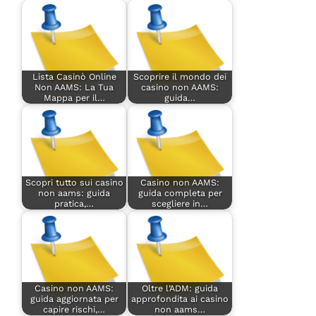
Lista Casinò Online
Scoprire il mondo dei
Non AAMS: La Tua
casino non AAMS:
Mappa per il…
guida…
Scopri tutto sui casino
Casino non AAMS:
non aams: guida
guida completa per
pratica,…
scegliere in…
Casino non AAMS:
Oltre l’ADM: guida
guida aggiornata per
approfondita ai casino
capire rischi,…
non aams…