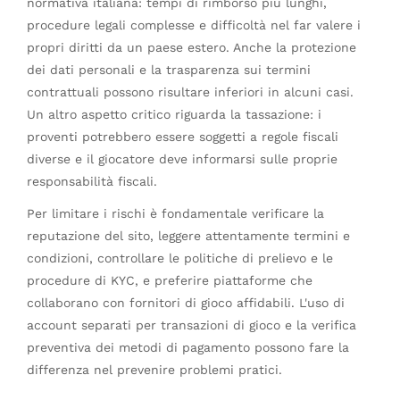
normativa italiana: tempi di rimborso più lunghi,
procedure legali complesse e difficoltà nel far valere i
propri diritti da un paese estero. Anche la protezione
dei dati personali e la trasparenza sui termini
contrattuali possono risultare inferiori in alcuni casi.
Un altro aspetto critico riguarda la tassazione: i
proventi potrebbero essere soggetti a regole fiscali
diverse e il giocatore deve informarsi sulle proprie
responsabilità fiscali.
Per limitare i rischi è fondamentale verificare la
reputazione del sito, leggere attentamente termini e
condizioni, controllare le politiche di prelievo e le
procedure di KYC, e preferire piattaforme che
collaborano con fornitori di gioco affidabili. L'uso di
account separati per transazioni di gioco e la verifica
preventiva dei metodi di pagamento possono fare la
differenza nel prevenire problemi pratici.