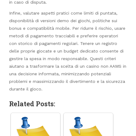
in caso di disputa.
Infine, valutare aspetti pratici come limiti di puntata,
disponibilità di versioni demo dei giochi, politiche sui
bonus e compatibilità mobile. Per ridurre il rischio, usare
metodi di pagamento tracciabili e preferire operatori
con storico di pagamenti regolari. Tenere un registro
delle proprie giocate e un budget dedicato consente di
gestire la spesa in modo responsabile. Questi criteri
aiutano a trasformare la scelta di un casino non AAMS in
una decisione informata, minimizzando potenziali
problemi e massimizzando il divertimento e la sicurezza
durante il gioco.
Related Posts: