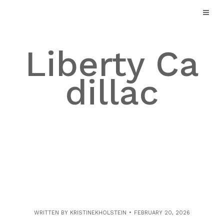
Skip
to
content
Liberty Ca
dillac
WRITTEN BY
KRISTINEKHOLSTEIN
FEBRUARY 20, 2026