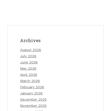
Archives
August 2026
July 2026
June 2026
May 2026
April 2026
March 2026
February 2026
January 2026
December 2025
November 2025