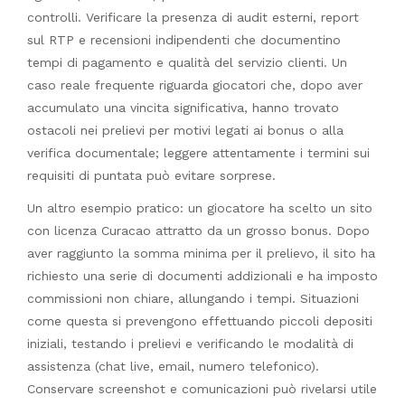
controlli. Verificare la presenza di audit esterni, report
sul RTP e recensioni indipendenti che documentino
tempi di pagamento e qualità del servizio clienti. Un
caso reale frequente riguarda giocatori che, dopo aver
accumulato una vincita significativa, hanno trovato
ostacoli nei prelievi per motivi legati ai bonus o alla
verifica documentale; leggere attentamente i termini sui
requisiti di puntata può evitare sorprese.
Un altro esempio pratico: un giocatore ha scelto un sito
con licenza Curacao attratto da un grosso bonus. Dopo
aver raggiunto la somma minima per il prelievo, il sito ha
richiesto una serie di documenti addizionali e ha imposto
commissioni non chiare, allungando i tempi. Situazioni
come questa si prevengono effettuando piccoli depositi
iniziali, testando i prelievi e verificando le modalità di
assistenza (chat live, email, numero telefonico).
Conservare screenshot e comunicazioni può rivelarsi utile