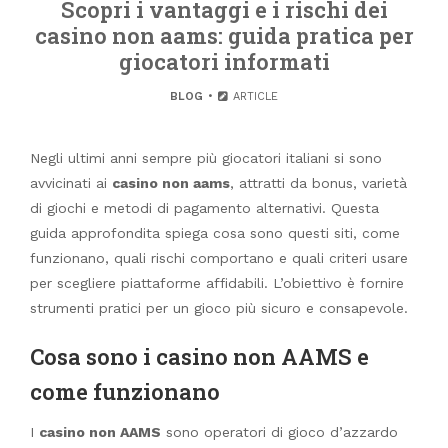
Scopri i vantaggi e i rischi dei
casino non aams: guida pratica per
giocatori informati
BLOG
ARTICLE
Negli ultimi anni sempre più giocatori italiani si sono
avvicinati ai
casino non aams
, attratti da bonus, varietà
di giochi e metodi di pagamento alternativi. Questa
guida approfondita spiega cosa sono questi siti, come
funzionano, quali rischi comportano e quali criteri usare
per scegliere piattaforme affidabili. L’obiettivo è fornire
strumenti pratici per un gioco più sicuro e consapevole.
Cosa sono i casino non AAMS e
come funzionano
I
casino non AAMS
sono operatori di gioco d’azzardo