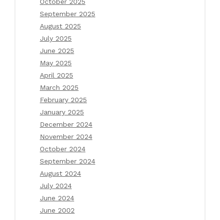
October 2025
September 2025
August 2025
July 2025
June 2025
May 2025
April 2025
March 2025
February 2025
January 2025
December 2024
November 2024
October 2024
September 2024
August 2024
July 2024
June 2024
June 2002