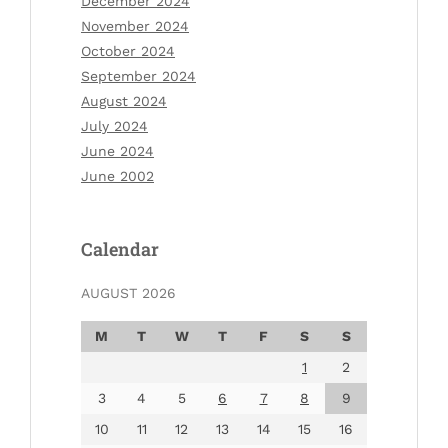
December 2024
November 2024
October 2024
September 2024
August 2024
July 2024
June 2024
June 2002
Calendar
AUGUST 2026
M
T
W
T
F
S
S
1
2
3
4
5
6
7
8
9
10
11
12
13
14
15
16