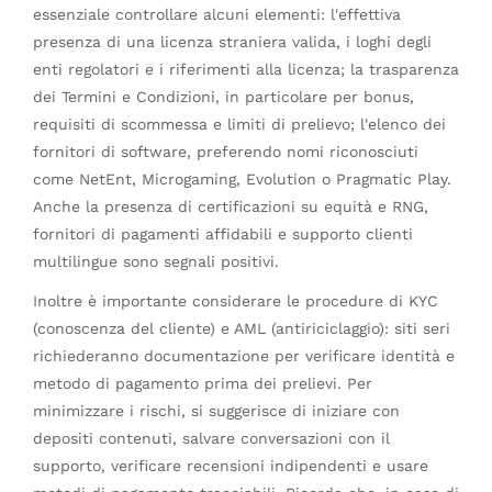
essenziale controllare alcuni elementi: l'effettiva
presenza di una licenza straniera valida, i loghi degli
enti regolatori e i riferimenti alla licenza; la trasparenza
dei Termini e Condizioni, in particolare per bonus,
requisiti di scommessa e limiti di prelievo; l'elenco dei
fornitori di software, preferendo nomi riconosciuti
come NetEnt, Microgaming, Evolution o Pragmatic Play.
Anche la presenza di certificazioni su equità e RNG,
fornitori di pagamenti affidabili e supporto clienti
multilingue sono segnali positivi.
Inoltre è importante considerare le procedure di KYC
(conoscenza del cliente) e AML (antiriciclaggio): siti seri
richiederanno documentazione per verificare identità e
metodo di pagamento prima dei prelievi. Per
minimizzare i rischi, si suggerisce di iniziare con
depositi contenuti, salvare conversazioni con il
supporto, verificare recensioni indipendenti e usare