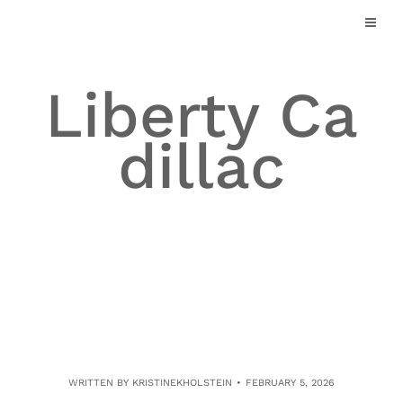
Skip
to
content
Liberty Ca
dillac
WRITTEN BY
KRISTINEKHOLSTEIN
FEBRUARY 5, 2026