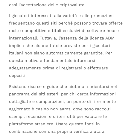
casi l'accettazione delle criptovalute.
I giocatori interessati alla varietà e alle promozioni
frequentano questi siti perché possono trovare offerte
molto competitive e titoli esclusivi di software house
internazionali. Tuttavia, l'assenza della licenza ADM
implica che alcune tutele previste per i giocatori
italiani non siano automaticamente garantite. Per
questo motivo è fondamentale informarsi
adeguatamente prima di registrarsi o effettuare
depositi.
Esistono risorse e guide che aiutano a orientarsi nel
panorama dei siti esteri: per chi cerca informazioni
dettagliate e comparazioni, un punto di riferimento
aggiornato è
casino non aams
, dove sono raccolti
esempi, recensioni e criteri utili per valutare le
piattaforme straniere. Usare queste fonti in
combinazione con una propria verifica aiuta a