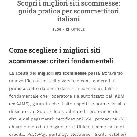
Scopri i migliori siti scommesse:
guida pratica per scommettitori
italiani
BLOG
ARTICLE
Come scegliere i
migliori siti
scommesse
: criteri fondamentali
La scelta dei
migliori siti scommesse
passa attraverso
una verifica attenta di diversi elementi concreti. Il
primo aspetto da controllare è la licenza: in Italia è
fondamentale che l’operatore sia autorizzato dall’
ADM
(ex AAMS), garanzia che il sito rispetti le norme fiscali e
di sicurezza. Subito dopo, valutate la protezione dei
dati e dei pagamenti: certificazioni SSL, procedure KYC
chiare e metodi di pagamento affidabili come carte di
credito,
PostePay
, portafogli elettronici (Skrill, Neteller)