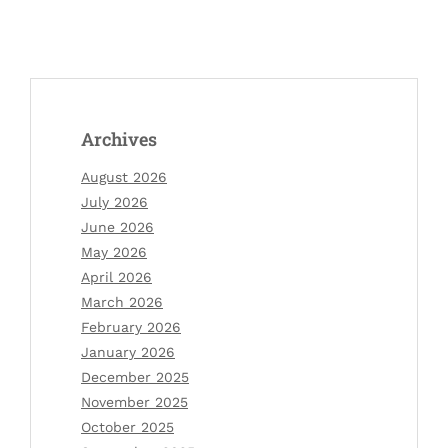
Archives
August 2026
July 2026
June 2026
May 2026
April 2026
March 2026
February 2026
January 2026
December 2025
November 2025
October 2025