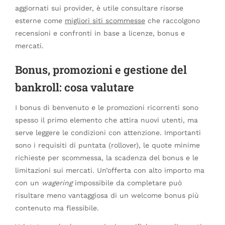
aggiornati sui provider, è utile consultare risorse
esterne come
migliori siti scommesse
che raccolgono
recensioni e confronti in base a licenze, bonus e
mercati.
Bonus, promozioni e gestione del
bankroll: cosa valutare
I bonus di benvenuto e le promozioni ricorrenti sono
spesso il primo elemento che attira nuovi utenti, ma
serve leggere le condizioni con attenzione. Importanti
sono i requisiti di puntata (rollover), le quote minime
richieste per scommessa, la scadenza del bonus e le
limitazioni sui mercati. Un’offerta con alto importo ma
con un
wagering
impossibile da completare può
risultare meno vantaggiosa di un welcome bonus più
contenuto ma flessibile.