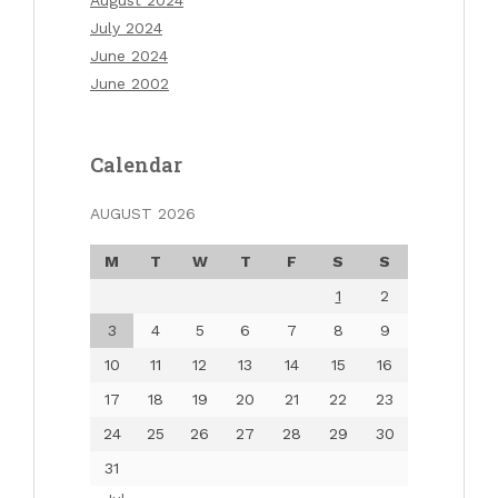
July 2024
June 2024
June 2002
Calendar
AUGUST 2026
M
T
W
T
F
S
S
1
2
3
4
5
6
7
8
9
10
11
12
13
14
15
16
17
18
19
20
21
22
23
24
25
26
27
28
29
30
31