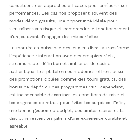
constituent des approches efficaces pour améliorer ses
performances. Les casinos proposent souvent des
modes démo gratuits, une opportunité idéale pour
s'entraîner sans risque et comprendre le fonctionnement
d'un jeu avant d'engager des mises réelles.
La montée en puissance des jeux en direct a transformé
l'expérience : interaction avec des croupiers réels,
streams haute définition et ambiance de casino
authentique. Les plateformes modernes offrent aussi
des promotions ciblées comme des tours gratuits, des
bonus de dépôt ou des programmes VIP ; cependant, il
est indispensable d'examiner les conditions de mise et
les exigences de retrait pour éviter les surprises. Enfin,
une bonne gestion du budget, des limites claires et la
discipline restent les piliers d'une expérience durable et
agréable.