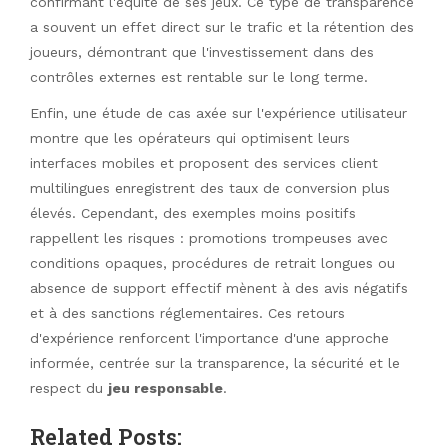
confirmant l'équité de ses jeux. Ce type de transparence
a souvent un effet direct sur le trafic et la rétention des
joueurs, démontrant que l'investissement dans des
contrôles externes est rentable sur le long terme.
Enfin, une étude de cas axée sur l'expérience utilisateur
montre que les opérateurs qui optimisent leurs
interfaces mobiles et proposent des services client
multilingues enregistrent des taux de conversion plus
élevés. Cependant, des exemples moins positifs
rappellent les risques : promotions trompeuses avec
conditions opaques, procédures de retrait longues ou
absence de support effectif mènent à des avis négatifs
et à des sanctions réglementaires. Ces retours
d'expérience renforcent l'importance d'une approche
informée, centrée sur la transparence, la sécurité et le
respect du
jeu responsable
.
Related Posts: