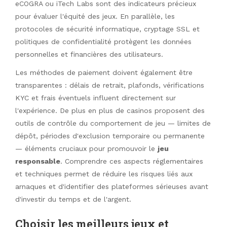
eCOGRA ou iTech Labs sont des indicateurs précieux
pour évaluer l'équité des jeux. En parallèle, les
protocoles de sécurité informatique, cryptage SSL et
politiques de confidentialité protègent les données
personnelles et financières des utilisateurs.
Les méthodes de paiement doivent également être
transparentes : délais de retrait, plafonds, vérifications
KYC et frais éventuels influent directement sur
l'expérience. De plus en plus de casinos proposent des
outils de contrôle du comportement de jeu — limites de
dépôt, périodes d'exclusion temporaire ou permanente
— éléments cruciaux pour promouvoir le
jeu
responsable
. Comprendre ces aspects réglementaires
et techniques permet de réduire les risques liés aux
arnaques et d'identifier des plateformes sérieuses avant
d'investir du temps et de l'argent.
Choisir les meilleurs jeux et