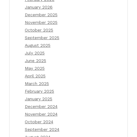
January 2026
December 2025
November 2025
October 2025
September 2025
August 2025
July 2025
June 2025
May 2025
April 2025
March 2025
February 2025
January 2025
December 2024
November 2024
October 2024
September 2024
August 2024