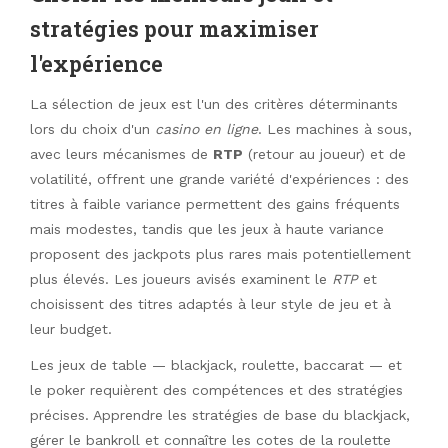
stratégies pour maximiser
l'expérience
La sélection de jeux est l'un des critères déterminants
lors du choix d'un
casino en ligne
. Les machines à sous,
avec leurs mécanismes de
RTP
(retour au joueur) et de
volatilité, offrent une grande variété d'expériences : des
titres à faible variance permettent des gains fréquents
mais modestes, tandis que les jeux à haute variance
proposent des jackpots plus rares mais potentiellement
plus élevés. Les joueurs avisés examinent le
RTP
et
choisissent des titres adaptés à leur style de jeu et à
leur budget.
Les jeux de table — blackjack, roulette, baccarat — et
le poker requièrent des compétences et des stratégies
précises. Apprendre les stratégies de base du blackjack,
gérer le bankroll et connaître les cotes de la roulette