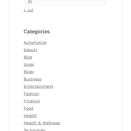
31
« Jul
Categories
Automotive
beauty
Blog
blogs
Blogv
Business
Entertainment
Fashion
Finance
Food
Health
Health & Wellness
Technology