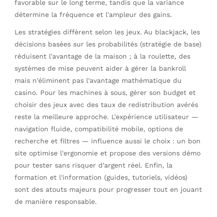
favorable sur le long terme, tandis que la variance
détermine la fréquence et l'ampleur des gains.
Les stratégies diffèrent selon les jeux. Au blackjack, les
décisions basées sur les probabilités (stratégie de base)
réduisent l'avantage de la maison ; à la roulette, des
systèmes de mise peuvent aider à gérer la bankroll
mais n'éliminent pas l'avantage mathématique du
casino. Pour les machines à sous, gérer son budget et
choisir des jeux avec des taux de redistribution avérés
reste la meilleure approche. L'expérience utilisateur —
navigation fluide, compatibilité mobile, options de
recherche et filtres — influence aussi le choix : un bon
site optimise l'ergonomie et propose des versions démo
pour tester sans risquer d'argent réel. Enfin, la
formation et l'information (guides, tutoriels, vidéos)
sont des atouts majeurs pour progresser tout en jouant
de manière responsable.