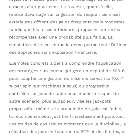
à moins d'un pour cent. La roulette, quant à elle,
repose davantage sur la gestion du risque : les mises
extérieures offrent des gains fréquents mais modestes,
tandis que les mises intérieures proposent de fortes
récompenses avec une probabilité plus faible. La
simulation et le jeu en mode démo permettent d'affiner
des approches sans exposition financière.
Exemples concrets aident à comprendre l'application
des stratégies : un joueur qui gère un capital de 500 €
peut adopter une gestion de mise conservatrice (0,5–1
% par spin sur machines à sous) ou progressive
contrôlée sur jeux de table pour étaler le risque. Un
autre scénario, plus audacieux, vise les jackpots
progressifs ; même si la probabilité de gain est faible,
la récompense peut justifier l'investissement ponctuel.
Les études de cas réelles montrent que la discipline, la
sélection des jeux en fonction du RTP et des limites, et