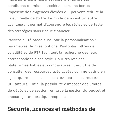
conditions de mises associées : certains bonus
imposent des exigences élevées qui peuvent réduire la
valeur réelle de l'offre. Le mode démo est un autre
avantage : il permet d'apprendre les règles et de tester
des stratégies sans risque financier.
L'accessibilité passe aussi par la personnalisation :
paramètres de mise, options d'autoplay, filtres de
volatilité et de RTP facilitent la recherche des jeux
correspondant à son style. Pour trouver des
plateformes fiables et comparatives, il est utile de
consulter des ressources spécialisées comme
casino en
ligne
, qui recensent licences, évaluations et retours
utilisateurs. Enfin, la possibilité d'imposer des limites
de dépôt et de session renforce la gestion du budget et
encourage une pratique responsable.
Sécurité, licences et méthodes de