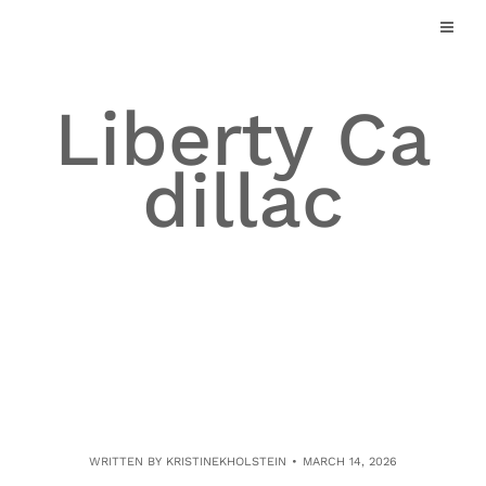
Skip
to
content
Liberty Ca
dillac
WRITTEN BY
KRISTINEKHOLSTEIN
MARCH 14, 2026