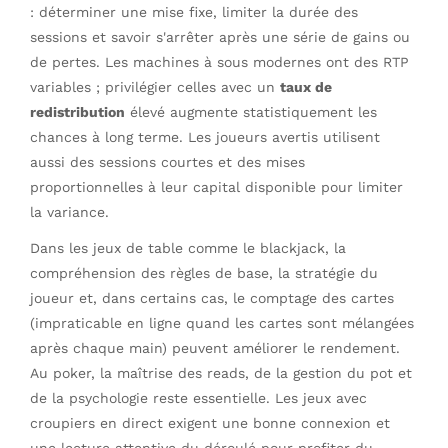
: déterminer une mise fixe, limiter la durée des
sessions et savoir s'arrêter après une série de gains ou
de pertes. Les machines à sous modernes ont des RTP
variables ; privilégier celles avec un
taux de
redistribution
élevé augmente statistiquement les
chances à long terme. Les joueurs avertis utilisent
aussi des sessions courtes et des mises
proportionnelles à leur capital disponible pour limiter
la variance.
Dans les jeux de table comme le blackjack, la
compréhension des règles de base, la stratégie du
joueur et, dans certains cas, le comptage des cartes
(impraticable en ligne quand les cartes sont mélangées
après chaque main) peuvent améliorer le rendement.
Au poker, la maîtrise des reads, de la gestion du pot et
de la psychologie reste essentielle. Les jeux avec
croupiers en direct exigent une bonne connexion et
une lecture attentive du déroulé pour profiter du