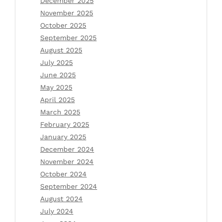
December 2025
November 2025
October 2025
September 2025
August 2025
July 2025
June 2025
May 2025
April 2025
March 2025
February 2025
January 2025
December 2024
November 2024
October 2024
September 2024
August 2024
July 2024