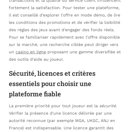
transactions et la qualité du service client influencent
fortement la satisfaction. Pour tester une plateforme,
il est conseillé d'explorer l'offre en mode démo, de lire
les conditions des promotions et de vérifier la lisibilité
des règles des jeux avant d'engager des fonds réels.
Pour se familiariser rapidement avec l'offre disponible
sur le marché, une recherche ciblée peut diriger vers
un
casino en ligne
proposant une gamme diversifiée et
des outils d'aide au joueur.
Sécurité, licences et critères
essentiels pour choisir une
plateforme fiable
La première priorité pour tout joueur est la
sécurité
.
Vérifier la présence d'une licence délivrée par une
autorité reconnue (par exemple MGA, UKGC, ANJ en
France) est indispensable. Une licence garantit des