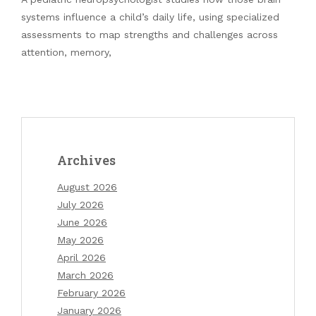
systems influence a child’s daily life, using specialized
assessments to map strengths and challenges across
attention, memory,
Archives
August 2026
July 2026
June 2026
May 2026
April 2026
March 2026
February 2026
January 2026