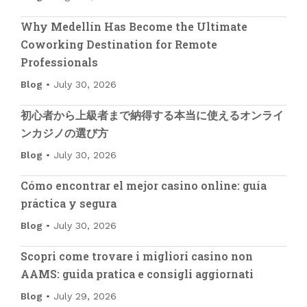
Why Medellín Has Become the Ultimate
Coworking Destination for Remote
Professionals
Blog
July 30, 2026
初心者から上級者まで納得する本当に使えるオンライ
ンカジノの選び方
Blog
July 30, 2026
Cómo encontrar el mejor casino online: guía
práctica y segura
Blog
July 30, 2026
Scopri come trovare i migliori casino non
AAMS: guida pratica e consigli aggiornati
Blog
July 29, 2026