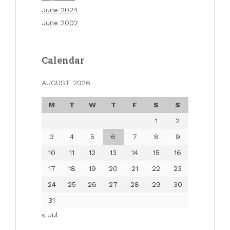
June 2024
June 2002
Calendar
AUGUST 2026
M
T
W
T
F
S
S
1
2
3
4
5
6
7
8
9
10
11
12
13
14
15
16
17
18
19
20
21
22
23
24
25
26
27
28
29
30
31
« Jul