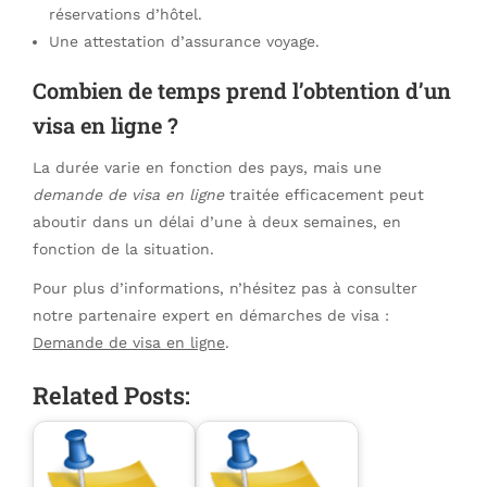
réservations d’hôtel.
Une attestation d’assurance voyage.
Combien de temps prend l’obtention d’un
visa en ligne ?
La durée varie en fonction des pays, mais une
demande de visa en ligne
traitée efficacement peut
aboutir dans un délai d’une à deux semaines, en
fonction de la situation.
Pour plus d’informations, n’hésitez pas à consulter
notre partenaire expert en démarches de visa :
Demande de visa en ligne
.
Related Posts: