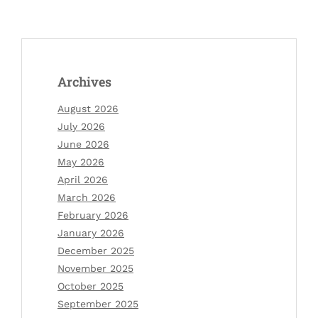
Archives
August 2026
July 2026
June 2026
May 2026
April 2026
March 2026
February 2026
January 2026
December 2025
November 2025
October 2025
September 2025