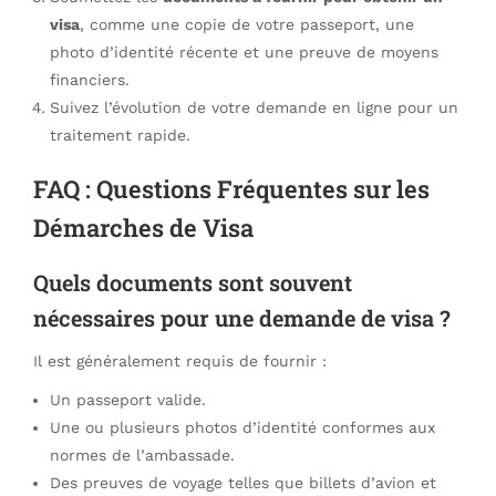
visa
, comme une copie de votre passeport, une
photo d’identité récente et une preuve de moyens
financiers.
Suivez l’évolution de votre demande en ligne pour un
traitement rapide.
FAQ : Questions Fréquentes sur les
Démarches de Visa
Quels documents sont souvent
nécessaires pour une demande de visa ?
Il est généralement requis de fournir :
Un passeport valide.
Une ou plusieurs photos d’identité conformes aux
normes de l’ambassade.
Des preuves de voyage telles que billets d’avion et