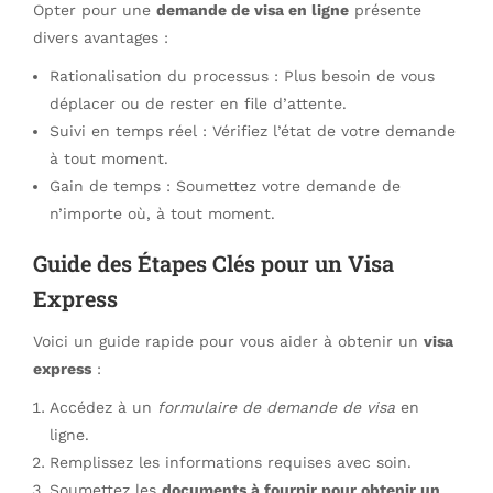
Opter pour une
demande de visa en ligne
présente
divers avantages :
Rationalisation du processus : Plus besoin de vous
déplacer ou de rester en file d’attente.
Suivi en temps réel : Vérifiez l’état de votre demande
à tout moment.
Gain de temps : Soumettez votre demande de
n’importe où, à tout moment.
Guide des Étapes Clés pour un Visa
Express
Voici un guide rapide pour vous aider à obtenir un
visa
express
:
Accédez à un
formulaire de demande de visa
en
ligne.
Remplissez les informations requises avec soin.
Soumettez les
documents à fournir pour obtenir un