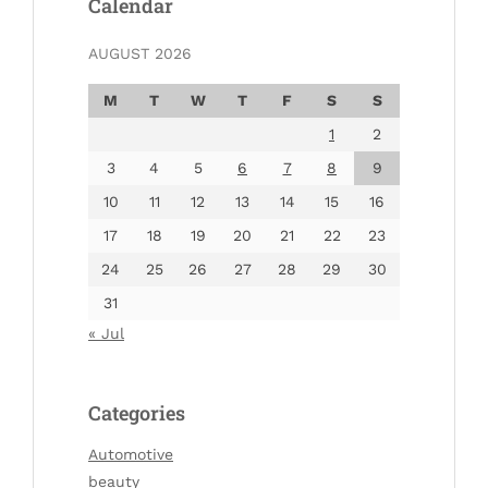
Calendar
AUGUST 2026
M
T
W
T
F
S
S
1
2
3
4
5
6
7
8
9
10
11
12
13
14
15
16
17
18
19
20
21
22
23
24
25
26
27
28
29
30
31
« Jul
Categories
Automotive
beauty