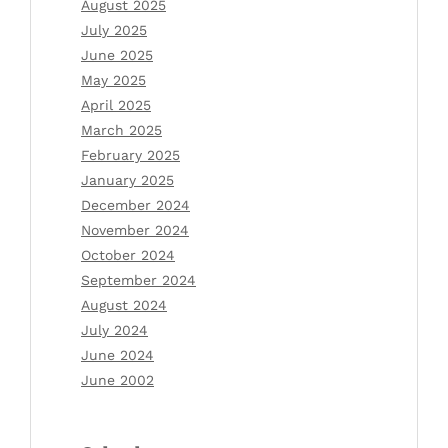
August 2025
July 2025
June 2025
May 2025
April 2025
March 2025
February 2025
January 2025
December 2024
November 2024
October 2024
September 2024
August 2024
July 2024
June 2024
June 2002