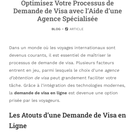
Optimisez Votre Processus de
Demande de Visa avec l’Aide d’une
Agence Spécialisée
BLOG
ARTICLE
Dans un monde où les voyages internationaux sont
devenus courants, il est essentiel de maîtriser le
processus de demande de visa. Plusieurs facteurs
entrent en jeu, parmi lesquels le choix d’une
agence
d’obtention de visa
peut grandement faciliter votre
tâche. Grâce à l’intégration des technologies modernes,
la
demande de visa en ligne
est devenue une option
prisée par les voyageurs.
Les Atouts d’une Demande de Visa en
Ligne