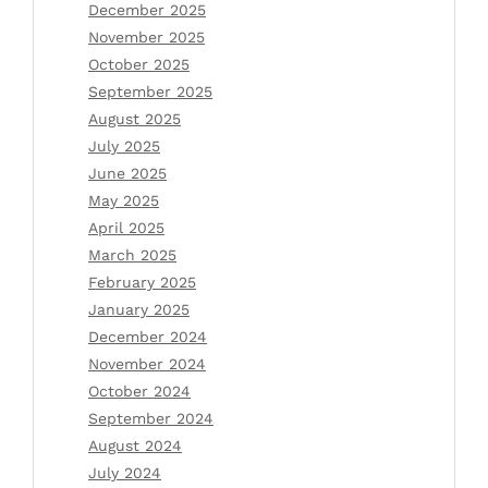
December 2025
November 2025
October 2025
September 2025
August 2025
July 2025
June 2025
May 2025
April 2025
March 2025
February 2025
January 2025
December 2024
November 2024
October 2024
September 2024
August 2024
July 2024