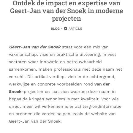
Ontdek de impact en expertise van
Geert-Jan van der Snoek in moderne
projecten
BLOG
ARTICLE
Geert-Jan van der Snoek
staat voor een mix van
vakmanschap, visie en praktische uitvoering. In veel
sectoren waar innovatie en betrouwbaarheid
samenkomen, maken professionals met deze naam het
verschil. Dit artikel verdiept zich in de achtergrond,
werkwijze en concrete voorbeelden rond
van der
Snoek
-projecten en laat zien waarom deze naam in
bepaalde kringen synoniem is met kwaliteit. Voor wie
direct meer wil verkennen is er achtergrondinformatie
en bronnen die verder helpen, zoals de website van
Geert-Jan van der Snoek
.