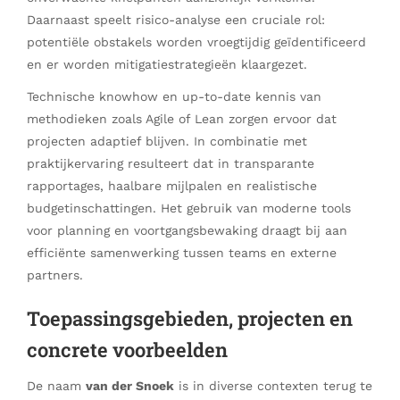
Daarnaast speelt risico-analyse een cruciale rol:
potentiële obstakels worden vroegtijdig geïdentificeerd
en er worden mitigatiestrategieën klaargezet.
Technische knowhow en up-to-date kennis van
methodieken zoals Agile of Lean zorgen ervoor dat
projecten adaptief blijven. In combinatie met
praktijkervaring resulteert dat in transparante
rapportages, haalbare mijlpalen en realistische
budgetinschattingen. Het gebruik van moderne tools
voor planning en voortgangsbewaking draagt bij aan
efficiënte samenwerking tussen teams en externe
partners.
Toepassingsgebieden, projecten en
concrete voorbeelden
De naam
van der Snoek
is in diverse contexten terug te