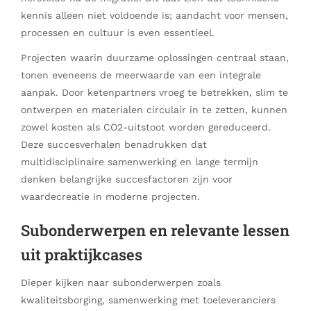
kennis alleen niet voldoende is; aandacht voor mensen,
processen en cultuur is even essentieel.
Projecten waarin duurzame oplossingen centraal staan,
tonen eveneens de meerwaarde van een integrale
aanpak. Door ketenpartners vroeg te betrekken, slim te
ontwerpen en materialen circulair in te zetten, kunnen
zowel kosten als CO2-uitstoot worden gereduceerd.
Deze succesverhalen benadrukken dat
multidisciplinaire samenwerking en lange termijn
denken belangrijke succesfactoren zijn voor
waardecreatie in moderne projecten.
Subonderwerpen en relevante lessen
uit praktijkcases
Dieper kijken naar subonderwerpen zoals
kwaliteitsborging, samenwerking met toeleveranciers