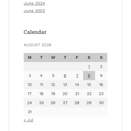
June 2024
June 2002
Calendar
AUGUST 2026
M
T
W
T
F
S
S
1
2
3
4
5
6
7
8
9
10
11
12
13
14
15
16
17
18
19
20
21
22
23
24
25
26
27
28
29
30
31
« Jul