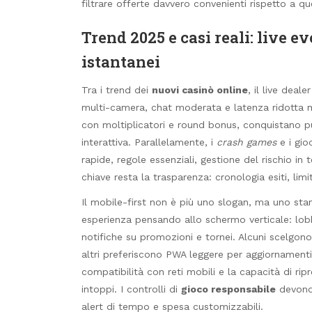
filtrare offerte davvero convenienti rispetto a 
Trend 2025 e casi reali: live 
istantanei
Tra i trend dei
nuovi casinò online
, il live deal
multi-camera, chat moderata e latenza ridotta m
con moltiplicatori e round bonus, conquistano pub
interattiva. Parallelamente, i
crash games
e i gio
rapide, regole essenziali, gestione del rischio 
chiave resta la trasparenza: cronologia esiti, lim
Il mobile-first non è più uno slogan, ma uno stan
esperienza pensando allo schermo verticale: lobby 
notifiche su promozioni e tornei. Alcuni scelgon
altri preferiscono PWA leggere per aggiornamenti r
compatibilità con reti mobili e la capacità di ri
intoppi. I controlli di
gioco responsabile
devono 
alert di tempo e spesa customizzabili.