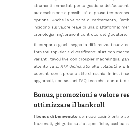
strumenti immediati per la gestione dell’account.
autoesclusione e possibilità di pausa temporan
optional. Anche la velocità di caricamento, l’archi
incidono sul valore reale di una piattaforma: menù 
cronologia migliorano il controllo del giocatore.
Il comparto giochi segna la differenza. I nuovi 
fornitori top-tier e diversificano:
slot
con meccan
varianti, tavoli live con croupier madrelingua, g
attento va al
RTP dichiarato
, alla
volatilità
e ai l
coerenti con il proprio stile di rischio. Infine, i 
aggiornati, con sezioni FAQ tecniche, contatti de
Bonus, promozioni e valore rea
ottimizzare il bankroll
I
bonus di benvenuto
dei nuovi casinò online so
frazionati, giri gratis su slot specifiche, cashbac