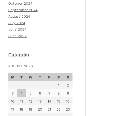
October 2024
September 2024
August 2024
July 2024
June 2024
June 2002
Calendar
AUGUST 2026
M
T
W
T
F
S
S
1
2
3
4
5
6
7
8
9
10
11
12
13
14
15
16
17
18
19
20
21
22
23