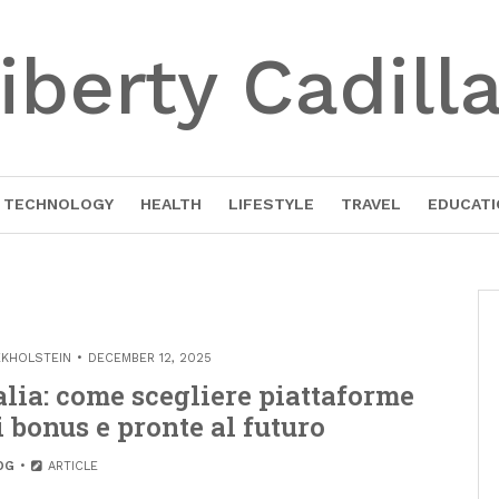
iberty Cadill
TECHNOLOGY
HEALTH
LIFESTYLE
TRAVEL
EDUCATI
EKHOLSTEIN
DECEMBER 12, 2025
alia: come scegliere piattaforme
di bonus e pronte al futuro
OG
ARTICLE