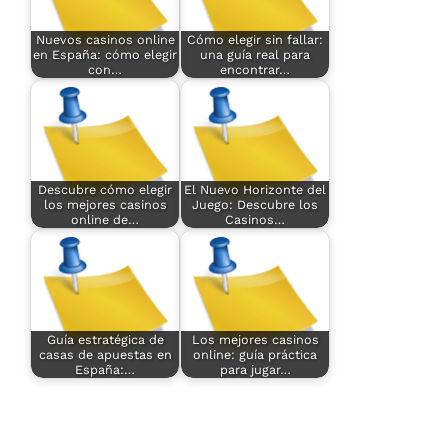
Nuevos casinos online
Cómo elegir sin fallar:
en España: cómo elegir
una guía real para
con…
encontrar…
Descubre cómo elegir
El Nuevo Horizonte del
los mejores casinos
Juego: Descubre los
online de…
Casinos…
Guía estratégica de
Los mejores casinos
casas de apuestas en
online: guía práctica
España:…
para jugar…