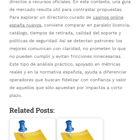
directos a recursos oficiales. En este contexto, una guía
de mercado resulta útil para contrastar propuestas.
Para explorar un directorio curado de
casinos online
españa nuevos
, conviene comparar en paralelo licencia,
catálogo, tiempos de retirada, calidad del soporte y
políticas de seguridad. Así se detectan patrones: los
mejores comunican con claridad, no prometen lo que
no pueden cumplir y evitan fricciones innecesarias.
Este tipo de análisis práctico, apoyado en métricas
reales y en la normativa española, ayuda a diferenciar
operadores que buscan fidelizar con confianza y valor
de aquellos que sólo apuestan por impactos a corto
plazo.
Related Posts: