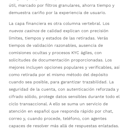
útil, marcado por filtros granulares, ahorra tiempo y
demuestra cariño por la experiencia de usuario.
La capa financiera es otra columna vertebral. Los
nuevos casinos
de calidad explican con precisión
límites, tiempos y estados de las retiradas. Verás
tiempos de validación razonables, ausencia de
comisiones ocultas y procesos KYC ágiles, con
solicitudes de documentación proporcionadas. Los
mejores incluyen opciones populares y verificables, así
como retirada por el mismo método del depósito
cuando sea posible, para garantizar trazabilidad. La
seguridad de la cuenta, con autenticación reforzada y
cifrado sólido, protege datos sensibles durante todo el
ciclo transaccional. A ello se suma un servicio de
atención en español que responda rápido por chat,
correo y, cuando procede, teléfono, con agentes
capaces de resolver más allá de respuestas enlatadas.