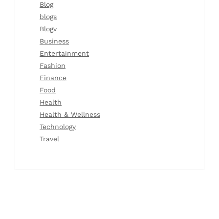
Blog
blogs
Blogv
Business
Entertainment
Fashion
Finance
Food
Health
Health & Wellness
Technology
Travel