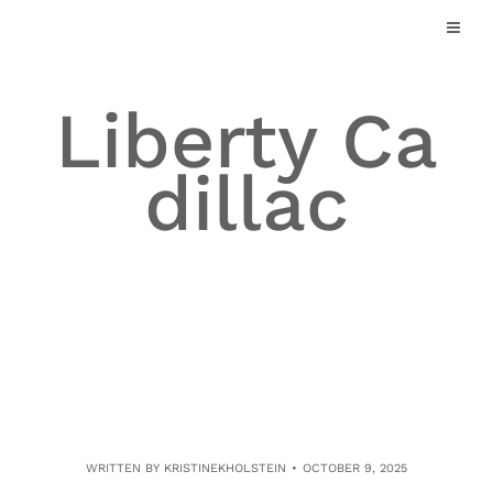
Skip
to
content
Liberty Ca
dillac
WRITTEN BY
KRISTINEKHOLSTEIN
OCTOBER 9, 2025