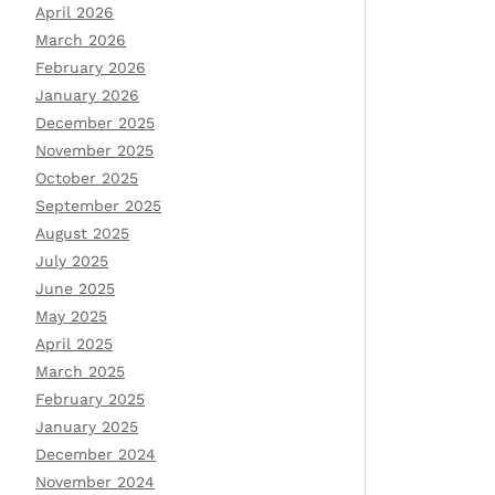
April 2026
March 2026
February 2026
January 2026
December 2025
November 2025
October 2025
September 2025
August 2025
July 2025
June 2025
May 2025
April 2025
March 2025
February 2025
January 2025
December 2024
November 2024