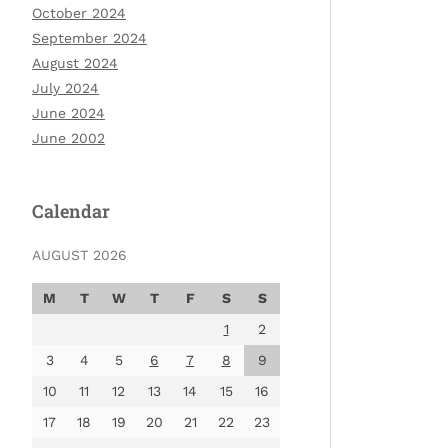
October 2024
September 2024
August 2024
July 2024
June 2024
June 2002
Calendar
AUGUST 2026
M
T
W
T
F
S
S
1
2
3
4
5
6
7
8
9
10
11
12
13
14
15
16
17
18
19
20
21
22
23