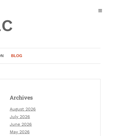
ac
ON
BLOG
Archives
August 2026
July 2026
June 2026
May 2026