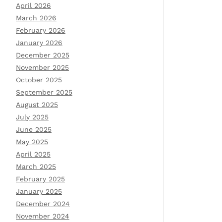
April 2026
March 2026
February 2026
January 2026
December 2025
November 2025
October 2025
September 2025
August 2025
July 2025
June 2025
May 2025
April 2025
March 2025
February 2025
January 2025
December 2024
November 2024