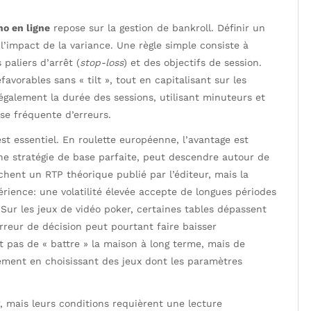
no en ligne
repose sur la gestion de bankroll. Définir un
l’impact de la variance. Une règle simple consiste à
paliers d’arrêt (
stop-loss
) et des objectifs de session.
avorables sans « tilt », tout en capitalisant sur les
 également la durée des sessions, utilisant minuteurs et
use fréquente d’erreurs.
st essentiel. En roulette européenne, l’avantage est
une stratégie de base parfaite, peut descendre autour de
chent un RTP théorique publié par l’éditeur, mais la
érience: une volatilité élevée accepte de longues périodes
 Sur les jeux de vidéo poker, certaines tables dépassent
rreur de décision peut pourtant faire baisser
st pas de « battre » la maison à long terme, mais de
sement en choisissant des jeux dont les paramètres
, mais leurs conditions requièrent une lecture