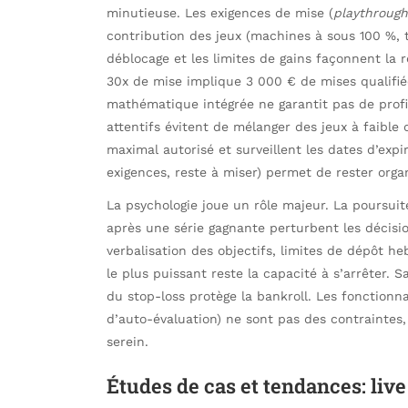
minutieuse. Les exigences de mise (
playthrough
contribution des jeux (machines à sous 100 %, 
déblocage et les limites de gains façonnent la 
30x de mise implique 3 000 € de mises qualifié
mathématique intégrée ne garantit pas de profi
attentifs évitent de mélanger des jeux à faible 
maximal autorisé et surveillent les dates d’exp
exigences, reste à miser) permet de rester orga
La psychologie joue un rôle majeur. La poursuite
après une série gagnante perturbent les décisi
verbalisation des objectifs, limites de dépôt he
le plus puissant reste la capacité à s’arrêter. 
du stop-loss protège la bankroll. Les fonctionn
d’auto-évaluation) ne sont pas des contraintes,
serein.
Études de cas et tendances: live