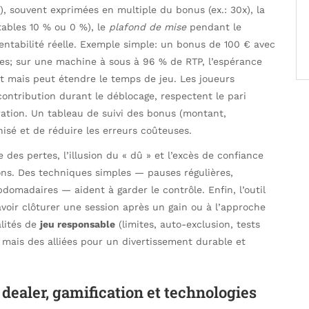
), souvent exprimées en multiple du bonus (ex.: 30x), la
tables 10 % ou 0 %), le
plafond de mise
pendant le
rentabilité réelle. Exemple simple: un bonus de 100 € avec
es; sur une machine à sous à 96 % de RTP, l’espérance
t mais peut étendre le temps de jeu. Les joueurs
contribution durant le déblocage, respectent le pari
iration. Un tableau de suivi des bonus (montant,
nisé et de réduire les erreurs coûteuses.
 des pertes, l’illusion du « dû » et l’excès de confiance
ons. Des techniques simples — pauses régulières,
bdomadaires — aident à garder le contrôle. Enfin, l’outil
Savoir clôturer une session après un gain ou à l’approche
alités de
jeu responsable
(limites, auto-exclusion, tests
 mais des alliées pour un divertissement durable et
 dealer, gamification et technologies