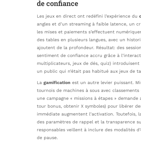
de confiance
Les jeux en direct ont redéfini l’expérience du
angles et d’un streaming à faible latence, un c
les mises et paiements s’effectuent numérique
des tables en plusieurs langues, avec un histo
ajoutent de la profondeur. Résultat: des sessio
sentiment de confiance accru grâce à l’interac
multiplicateurs, jeux de dés, quiz) introduisen
un public qui n’était pas habitué aux jeux de ta
La
gamification
est un autre levier puissant. M
tournois de machines à sous avec classements
une campagne « missions à étapes » demande au
tour bonus, obtenir X symboles) pour libérer des
immédiate augmentent l’activation. Toutefois, la 
des paramètres de rappel et la transparence sur
responsables veillent à inclure des modalités 
de pause.