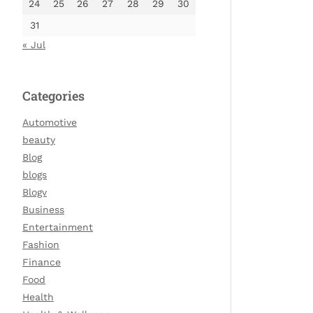
24
25
26
27
28
29
30
31
« Jul
Categories
Automotive
beauty
Blog
blogs
Blogv
Business
Entertainment
Fashion
Finance
Food
Health