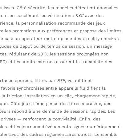
ulisses. Côté sécurité, les modèles détectent anomalies
out en accélérant les vérifications
KYC
avec des
érience, la personnalisation recommande des jeux
uste les promotions aux préférences et propose des limites
de cas: un opérateur met en place des « reality checks »
itudes de dépôt ou de temps de session, un message
mites, réduisant de 20 % les sessions prolongées non
D) et les audits externes assurent la traçabilité des
erfaces épurées, filtres par
RTP
, volatilité et
avoris synchronisés entre appareils fluidifient la
la friction: installation en un clic, chargement rapide,
que. Côté jeux, l’émergence des titres « crash », des
teurs répond à une demande de sessions rapides. Les
privées — renforcent la convivialité. Enfin, des
ables et les journaux d’événements signés numériquement
culer avec des cadres réglementaires stricts. L’ensemble