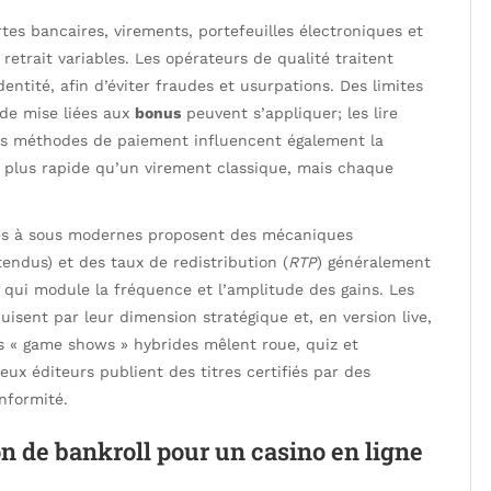
artes bancaires, virements, portefeuilles électroniques et
 retrait variables. Les opérateurs de qualité traitent
ntité, afin d’éviter fraudes et usurpations. Des limites
 de mise liées aux
bonus
peuvent s’appliquer; les lire
Les méthodes de paiement influencent également la
t plus rapide qu’un virement classique, mais chaque
nes à sous modernes proposent des mécaniques
endus) et des taux de redistribution (
RTP
) généralement
qui module la fréquence et l’amplitude des gains. Les
duisent par leur dimension stratégique et, en version live,
es « game shows » hybrides mêlent roue, quiz et
eux éditeurs publient des titres certifiés par des
nformité.
ion de bankroll pour un casino en ligne