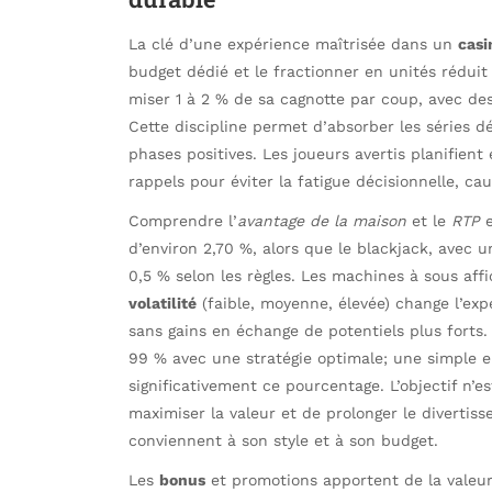
La clé d’une expérience maîtrisée dans un
casi
budget dédié et le fractionner en unités réduit 
miser 1 à 2 % de sa cagnotte par coup, avec des 
Cette discipline permet d’absorber les séries déf
phases positives. Les joueurs avertis planifient
rappels pour éviter la fatigue décisionnelle, ca
Comprendre l’
avantage de la maison
et le
RTP
e
d’environ 2,70 %, alors que le blackjack, avec 
0,5 % selon les règles. Les machines à sous affi
volatilité
(faible, moyenne, élevée) change l’exp
sans gains en échange de potentiels plus forts.
99 % avec une stratégie optimale; une simple e
significativement ce pourcentage. L’objectif n’e
maximiser la valeur et de prolonger le divertis
conviennent à son style et à son budget.
Les
bonus
et promotions apportent de la valeur