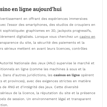
ino en ligne aujourd’hui
divertissement en offrant des expériences immersives
Avec l’essor des smartphones, des studios de croupiers en
st sophistiquée: graphismes en 3D, jackpots progressifs,
ntièrement digitalisés. Lorsque vous cherchez un
casino en
ransparence du site, la sécurité des paiements et la
urs sérieux mettent en avant leurs licences, contrôles
l’Autorité Nationale des Jeux (ANJ) supervise le marché et
itionnels en ligne (comme les machines à sous et la
s. Dans d’autres juridictions, les
casinos en ligne
opèrent
s et provinces), avec des exigences strictes en matière
ts de
RNG
et d’intégrité des jeux. Cette diversité
érieux de la licence, la réputation du site et la présence
ppels de session. Un environnement légal et transparent
ction.