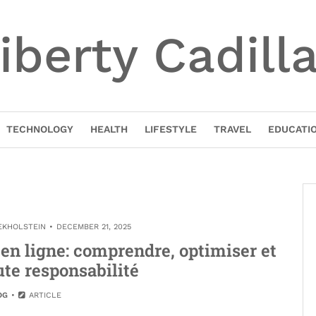
iberty Cadill
TECHNOLOGY
HEALTH
LIFESTYLE
TRAVEL
EDUCATI
EKHOLSTEIN
DECEMBER 21, 2025
en ligne: comprendre, optimiser et
ute responsabilité
OG
ARTICLE