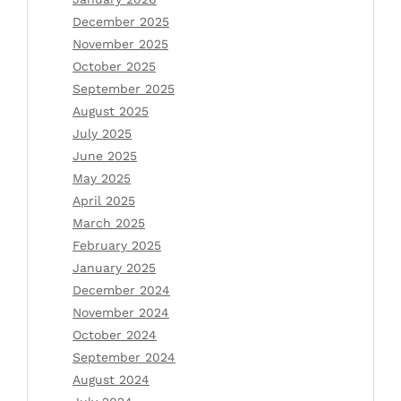
December 2025
November 2025
October 2025
September 2025
August 2025
July 2025
June 2025
May 2025
April 2025
March 2025
February 2025
January 2025
December 2024
November 2024
October 2024
September 2024
August 2024