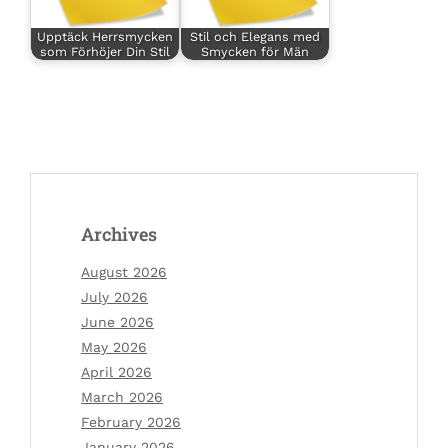
Upptäck Herrsmycken
Stil och Elegans med
som Förhöjer Din Stil
Smycken för Män
Archives
August 2026
July 2026
June 2026
May 2026
April 2026
March 2026
February 2026
January 2026