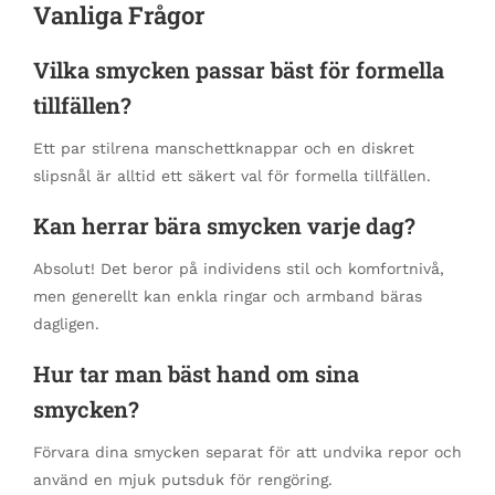
Vanliga Frågor
Vilka smycken passar bäst för formella
tillfällen?
Ett par stilrena manschettknappar och en diskret
slipsnål är alltid ett säkert val för formella tillfällen.
Kan herrar bära smycken varje dag?
Absolut! Det beror på individens stil och komfortnivå,
men generellt kan enkla ringar och armband bäras
dagligen.
Hur tar man bäst hand om sina
smycken?
Förvara dina smycken separat för att undvika repor och
använd en mjuk putsduk för rengöring.