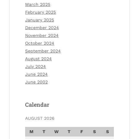
March 2025
February 2025
January 2025
December 2024
November 2024
October 2024
September 2024
August 2024
July 2024
June 2024
June 2002
Calendar
AUGUST 2026
M
T
W
T
F
S
S