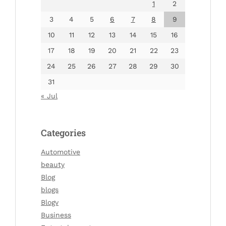
1
2
3
4
5
6
7
8
9
10
11
12
13
14
15
16
17
18
19
20
21
22
23
24
25
26
27
28
29
30
31
« Jul
Categories
Automotive
beauty
Blog
blogs
Blogv
Business