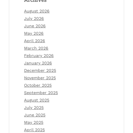
August 2026
July 2026
June 2026
May 2026
April 2026
March 2026
February 2026
January 2026
December 2025
November 2025
October 2025
September 2025
August 2025
July 2025
June 2025
May 2025
April 2025