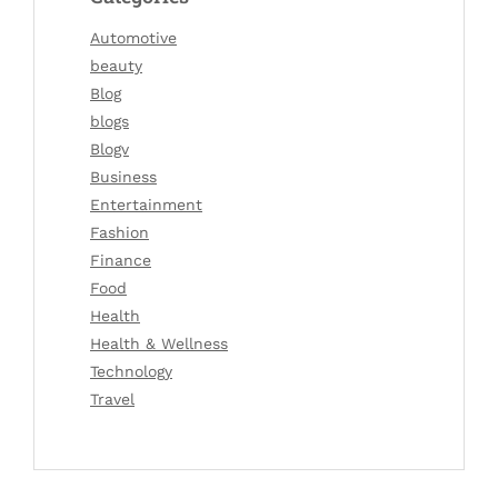
Automotive
beauty
Blog
blogs
Blogv
Business
Entertainment
Fashion
Finance
Food
Health
Health & Wellness
Technology
Travel