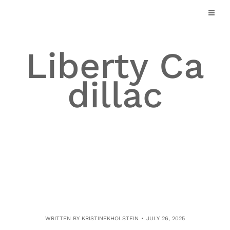
Skip
to
content
Liberty Ca
dillac
WRITTEN BY
KRISTINEKHOLSTEIN
JULY 26, 2025