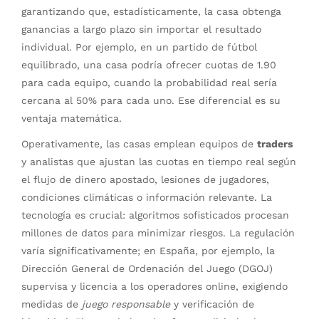
garantizando que, estadísticamente, la casa obtenga
ganancias a largo plazo sin importar el resultado
individual. Por ejemplo, en un partido de fútbol
equilibrado, una casa podría ofrecer cuotas de 1.90
para cada equipo, cuando la probabilidad real sería
cercana al 50% para cada uno. Ese diferencial es su
ventaja matemática.
Operativamente, las casas emplean equipos de
traders
y analistas que ajustan las cuotas en tiempo real según
el flujo de dinero apostado, lesiones de jugadores,
condiciones climáticas o información relevante. La
tecnología es crucial: algoritmos sofisticados procesan
millones de datos para minimizar riesgos. La regulación
varía significativamente; en España, por ejemplo, la
Dirección General de Ordenación del Juego (DGOJ)
supervisa y licencia a los operadores online, exigiendo
medidas de
juego responsable
y verificación de