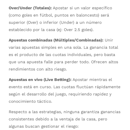
Over/Under (Totales):
Apostar si un valor específico
(como goles en fútbol, puntos en baloncesto) será
superior (Over) o inferior (Under) a un número
establecido por la casa (ej: Over 2.5 goles).
Apuestas combinadas (Múltiples/Combinadas):
Unir
varias apuestas simples en una sola. La ganancia total
es el producto de las cuotas individuales, pero basta
que una apuesta falle para perder todo. Ofrecen altos
rendimientos con alto riesgo.
Apuestas en vivo (Live Betting):
Apostar mientras el
evento está en curso. Las cuotas fluctúan rápidamente
según el desarrollo del juego, requiriendo rapidez y
conocimiento táctico.
Respecto a las estrategias, ninguna garantiza ganancias
consistentes debido a la ventaja de la casa, pero
algunas buscan gestionar el riesgo: