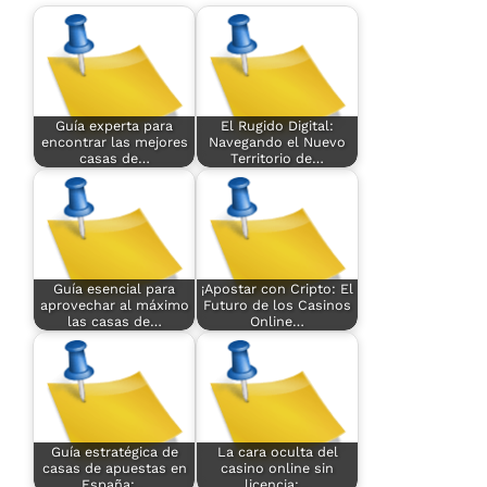
Guía experta para
El Rugido Digital:
encontrar las mejores
Navegando el Nuevo
casas de…
Territorio de…
Guía esencial para
¡Apostar con Cripto: El
aprovechar al máximo
Futuro de los Casinos
las casas de…
Online…
Guía estratégica de
La cara oculta del
casas de apuestas en
casino online sin
España:…
licencia:…