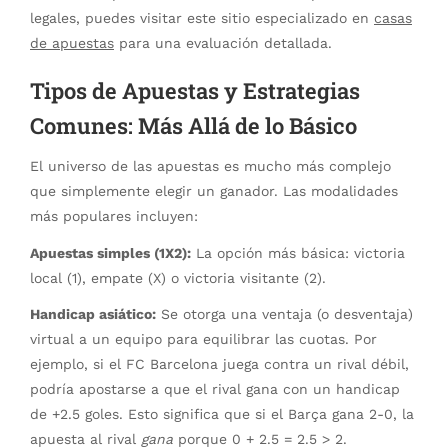
legales, puedes visitar este sitio especializado en
casas
de apuestas
para una evaluación detallada.
Tipos de Apuestas y Estrategias
Comunes: Más Allá de lo Básico
El universo de las apuestas es mucho más complejo
que simplemente elegir un ganador. Las modalidades
más populares incluyen:
Apuestas simples (1X2):
La opción más básica: victoria
local (1), empate (X) o victoria visitante (2).
Handicap asiático:
Se otorga una ventaja (o desventaja)
virtual a un equipo para equilibrar las cuotas. Por
ejemplo, si el FC Barcelona juega contra un rival débil,
podría apostarse a que el rival gana con un handicap
de +2.5 goles. Esto significa que si el Barça gana 2-0, la
apuesta al rival
gana
porque 0 + 2.5 = 2.5 > 2.