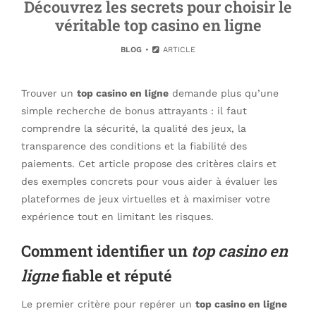
Découvrez les secrets pour choisir le
véritable top casino en ligne
BLOG
ARTICLE
Trouver un
top casino en ligne
demande plus qu’une
simple recherche de bonus attrayants : il faut
comprendre la sécurité, la qualité des jeux, la
transparence des conditions et la fiabilité des
paiements. Cet article propose des critères clairs et
des exemples concrets pour vous aider à évaluer les
plateformes de jeux virtuelles et à maximiser votre
expérience tout en limitant les risques.
Comment identifier un
top casino en
ligne
fiable et réputé
Le premier critère pour repérer un
top casino en ligne