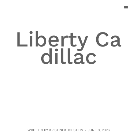
Skip
to
content
Liberty Ca
dillac
WRITTEN BY
KRISTINEKHOLSTEIN
JUNE 3, 2026