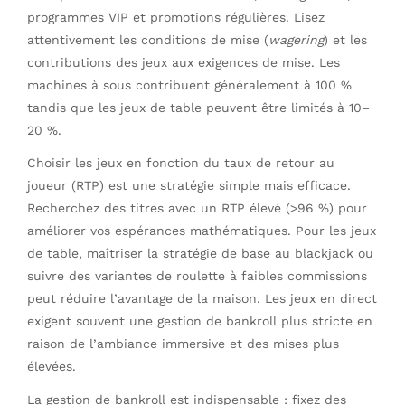
programmes VIP et promotions régulières. Lisez
attentivement les conditions de mise (
wagering
) et les
contributions des jeux aux exigences de mise. Les
machines à sous contribuent généralement à 100 %
tandis que les jeux de table peuvent être limités à 10–
20 %.
Choisir les jeux en fonction du taux de retour au
joueur (RTP) est une stratégie simple mais efficace.
Recherchez des titres avec un RTP élevé (>96 %) pour
améliorer vos espérances mathématiques. Pour les jeux
de table, maîtriser la stratégie de base au blackjack ou
suivre des variantes de roulette à faibles commissions
peut réduire l’avantage de la maison. Les jeux en direct
exigent souvent une gestion de bankroll plus stricte en
raison de l’ambiance immersive et des mises plus
élevées.
La gestion de bankroll est indispensable : fixez des