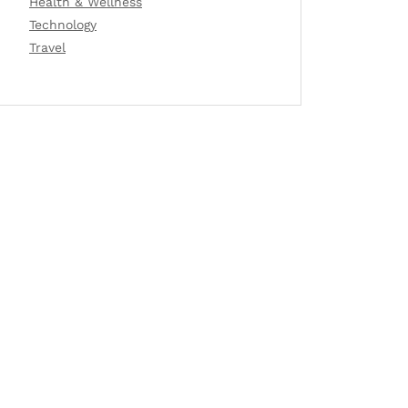
Health & Wellness
Technology
Travel