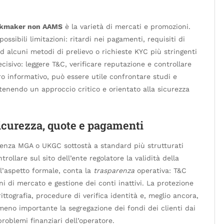
kmaker non AAMS
è la varietà di mercati e promozioni.
ossibili limitazioni: ritardi nei pagamenti, requisiti di
 alcuni metodi di prelievo o richieste KYC più stringenti
isivo: leggere T&C, verificare reputazione e controllare
tro informativo, può essere utile confrontare studi e
tenendo un approccio critico e orientato alla sicurezza
 sicurezza, quote e pagamenti
icenza MGA o UKGC sottostà a standard più strutturati
ntrollare sul sito dell’ente regolatore la validità della
all’aspetto formale, conta la
trasparenza
operativa: T&C
oni di mercato e gestione dei conti inattivi. La protezione
ittografia, procedure di verifica identità e, meglio ancora,
meno importante la segregazione dei fondi dei clienti dai
problemi finanziari dell’operatore.