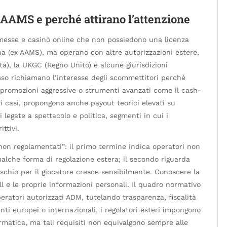
AAMS e perché attirano l’attenzione
esse e casinò online che non possiedono una licenza
ana (ex AAMS), ma operano con altre autorizzazioni estere.
ta), la UKGC (Regno Unito) e alcune giurisdizioni
so richiamano l’interesse degli scommettitori perché
, promozioni aggressive o strumenti avanzati come il cash-
i casi, propongono anche payout teorici elevati su
legate a spettacolo e politica, segmenti in cui i
ttivi.
on regolamentati”: il primo termine indica operatori non
ualche forma di regolazione estera; il secondo riguarda
rischio per il giocatore cresce sensibilmente. Conoscere la
ll e le proprie informazioni personali. Il quadro normativo
operatori autorizzati ADM, tutelando trasparenza, fiscalità
ti europei o internazionali, i regolatori esteri impongono
rmatica, ma tali requisiti non equivalgono sempre alle