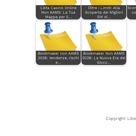
Lista Casinò Online
Oltre i Limiti: Alla
Sco
Non AAMS: La Tua
Scoperta dei Migliori
co
Mappa per il…
Siti di…
Bookmaker non AAMS
Bookmaker Non AAMS
2026: tendenze, rischi
2026: La Nuova Era del
e…
Gioco…
Copyright Libe