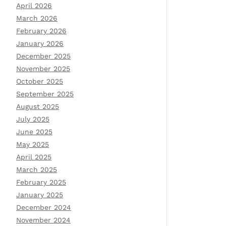
April 2026
March 2026
February 2026
January 2026
December 2025
November 2025
October 2025
September 2025
August 2025
July 2025
June 2025
May 2025
April 2025
March 2025
February 2025
January 2025
December 2024
November 2024