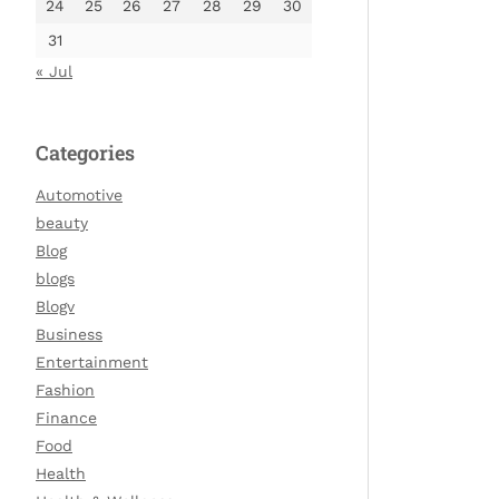
24
25
26
27
28
29
30
31
« Jul
Categories
Automotive
beauty
Blog
blogs
Blogv
Business
Entertainment
Fashion
Finance
Food
Health