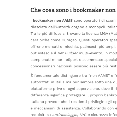
Che cosa sono i bookmaker non 
I
bookmaker non AAMS
sono operatori di scomm
rilasciata dall’Autorità dogane e monopoli itali
Tra le più diffuse si trovano la licenza MGA (Mal
caraibiche come Curaçao. Questi operatori spes
offrono mercati di nicchia, palinsesti più ampi
out esteso e il
Bet Builder
multi-evento. In molt
campionati minori, eSport o scommesse speciali 
concessionari nazionali possono essere più restri
È fondamentale distinguere tra “non AAMS” e “n
autorizzati in Italia ma pur sempre sotto una q
piattaforme prive di ogni supervisione, dove il 
differenza significa proteggere il proprio bankro
italiano prevede che i residenti privilegino gli 
e meccanismi di assistenza. Collaborando con en
requisiti su
antiriciclaggio
,
KYC
e sicurezza info