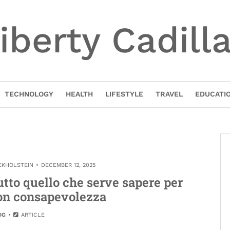
iberty Cadill
TECHNOLOGY
HEALTH
LIFESTYLE
TRAVEL
EDUCATI
EKHOLSTEIN
DECEMBER 12, 2025
to quello che serve sapere per
con consapevolezza
OG
ARTICLE