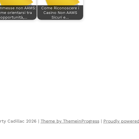
mmesse non AAMS:
Come Riconoscere i
me orientarsi tra
Casino Non AAMS
opportunità,…
Sicuri e…
rty Cadillac 2026 |
Theme by ThemeinProgress
|
Proudly powere