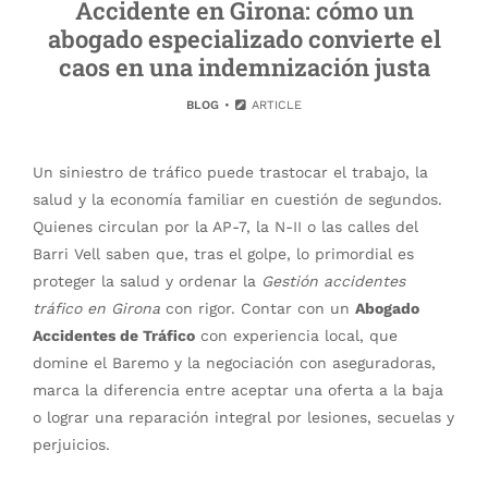
Accidente en Girona: cómo un
abogado especializado convierte el
caos en una indemnización justa
BLOG
ARTICLE
Un siniestro de tráfico puede trastocar el trabajo, la
salud y la economía familiar en cuestión de segundos.
Quienes circulan por la AP-7, la N-II o las calles del
Barri Vell saben que, tras el golpe, lo primordial es
proteger la salud y ordenar la
Gestión accidentes
tráfico en Girona
con rigor. Contar con un
Abogado
Accidentes de Tráfico
con experiencia local, que
domine el Baremo y la negociación con aseguradoras,
marca la diferencia entre aceptar una oferta a la baja
o lograr una reparación integral por lesiones, secuelas y
perjuicios.