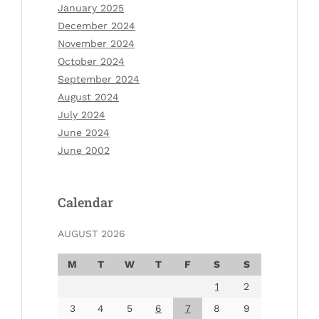
January 2025
December 2024
November 2024
October 2024
September 2024
August 2024
July 2024
June 2024
June 2002
Calendar
AUGUST 2026
M
T
W
T
F
S
S
1
2
3
4
5
6
7
8
9