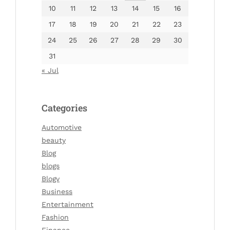
10
11
12
13
14
15
16
17
18
19
20
21
22
23
24
25
26
27
28
29
30
31
« Jul
Categories
Automotive
beauty
Blog
blogs
Blogv
Business
Entertainment
Fashion
Finance