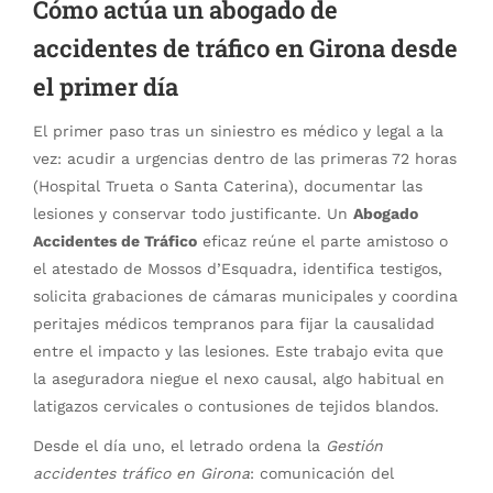
Cómo actúa un abogado de
accidentes de tráfico en Girona desde
el primer día
El primer paso tras un siniestro es médico y legal a la
vez: acudir a urgencias dentro de las primeras 72 horas
(Hospital Trueta o Santa Caterina), documentar las
lesiones y conservar todo justificante. Un
Abogado
Accidentes de Tráfico
eficaz reúne el parte amistoso o
el atestado de Mossos d’Esquadra, identifica testigos,
solicita grabaciones de cámaras municipales y coordina
peritajes médicos tempranos para fijar la causalidad
entre el impacto y las lesiones. Este trabajo evita que
la aseguradora niegue el nexo causal, algo habitual en
latigazos cervicales o contusiones de tejidos blandos.
Desde el día uno, el letrado ordena la
Gestión
accidentes tráfico en Girona
: comunicación del