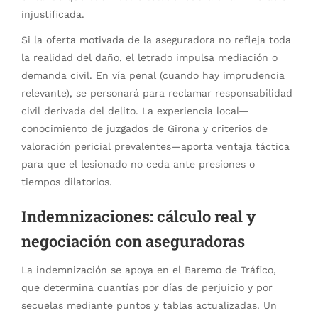
injustificada.
Si la oferta motivada de la aseguradora no refleja toda
la realidad del daño, el letrado impulsa mediación o
demanda civil. En vía penal (cuando hay imprudencia
relevante), se personará para reclamar responsabilidad
civil derivada del delito. La experiencia local—
conocimiento de juzgados de Girona y criterios de
valoración pericial prevalentes—aporta ventaja táctica
para que el lesionado no ceda ante presiones o
tiempos dilatorios.
Indemnizaciones: cálculo real y
negociación con aseguradoras
La indemnización se apoya en el Baremo de Tráfico,
que determina cuantías por días de perjuicio y por
secuelas mediante puntos y tablas actualizadas. Un