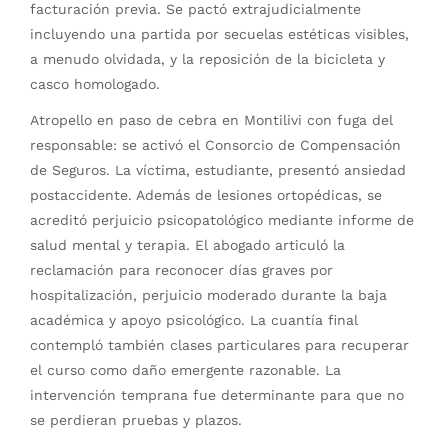
facturación previa. Se pactó extrajudicialmente
incluyendo una partida por secuelas estéticas visibles,
a menudo olvidada, y la reposición de la bicicleta y
casco homologado.
Atropello en paso de cebra en Montilivi con fuga del
responsable: se activó el Consorcio de Compensación
de Seguros. La víctima, estudiante, presentó ansiedad
postaccidente. Además de lesiones ortopédicas, se
acreditó perjuicio psicopatológico mediante informe de
salud mental y terapia. El abogado articuló la
reclamación para reconocer días graves por
hospitalización, perjuicio moderado durante la baja
académica y apoyo psicológico. La cuantía final
contempló también clases particulares para recuperar
el curso como daño emergente razonable. La
intervención temprana fue determinante para que no
se perdieran pruebas y plazos.