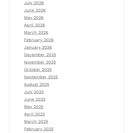
July 2026
June 2026
May 2026
April 2026
March 2026
February 2026
January 2026
December 2025
November 2025
October 2025
September 2025
August 2025
July 2025
June 2025
May 2025
April 2025
March 2025
February 2025