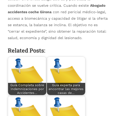
coordinación se vuelve crítica. Cuando existe
Abogado
accidentes coche Girona
con red pericial médico-legal,
acceso a biomecánica y capacidad de litigar si la oferta
se estanca, la balanza se inclina. El objetivo no es
“cerrar el expediente”, sino obtener la reparación total:
salud, economía y dignidad del lesionado.
Related Posts:
Guía Completa sobre
Guía experta para
Indemnizaciones por
encontrar las mejores
Accidentes…
casas de…