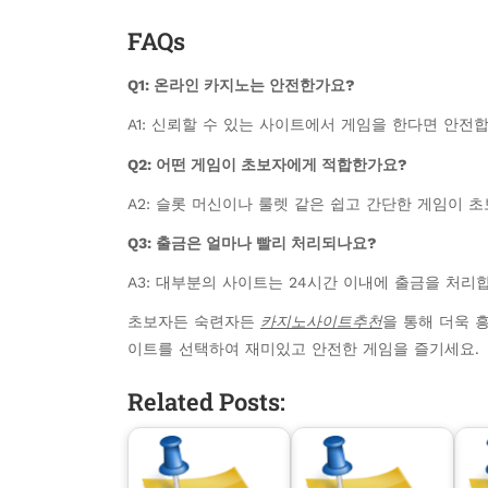
FAQs
Q1: 온라인 카지노는 안전한가요?
A1: 신뢰할 수 있는 사이트에서 게임을 한다면 안전
Q2: 어떤 게임이 초보자에게 적합한가요?
A2: 슬롯 머신이나 룰렛 같은 쉽고 간단한 게임이 
Q3: 출금은 얼마나 빨리 처리되나요?
A3: 대부분의 사이트는 24시간 이내에 출금을 처리
초보자든 숙련자든
카지노사이트추천
을 통해 더욱 
이트를 선택하여 재미있고 안전한 게임을 즐기세요.
Related Posts: