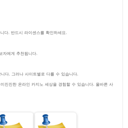
합니다. 반드시 라이센스를 확인하세요.
초보자에게 추천됩니다.
합니다. 그러나 사이트별로 다를 수 있습니다.
흥미진진한 온라인 카지노 세상을 경험할 수 있습니다. 올바른 사