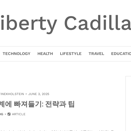
iberty Cadill
TECHNOLOGY
HEALTH
LIFESTYLE
TRAVEL
EDUCATI
TINEKHOLSTEIN
JUNE 3, 2025
계에 빠져들기: 전략과 팁
OG
ARTICLE