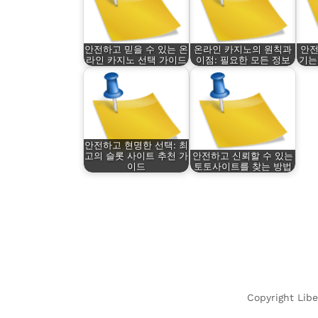
안전하고 믿을 수 있는 온
온라인 카지노의 원칙과
안전
라인 카지노 선택 가이드
이점: 필요한 모든 정보
기는
안전하고 현명한 선택: 최
고의 슬롯 사이트 추천 가
안전하고 신뢰할 수 있는
이드
토토사이트를 찾는 방법
Copyright Libe