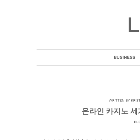
Skip
to
L
content
BUSINESS
WRITTEN BY
KRIS
온라인 카지노 세
BL