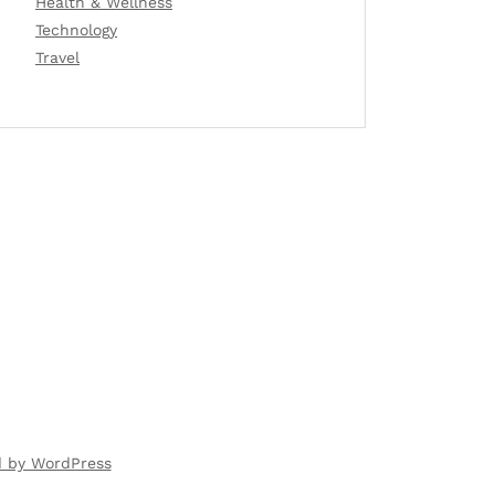
Health & Wellness
Technology
Travel
d by WordPress