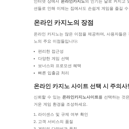
인터넷 상에서
온라인카지노
의 인기는 날로 커지고 
션들로 인해 이제는 집에서도 손쉽게 게임을 즐길 수
온라인 카지노의 장점
온라인 카지노는 많은 이점을 제공하며, 사용자들은 
노의 주요 이점들입니다:
편리한 접근성
다양한 게임 선택
보너스와 프로모션 혜택
빠른 입출금 처리
온라인 카지노 사이트 선택 시 주의사
신뢰할 수 있는
온라인카지노사이트
를 선택하는 것
거운 게임 환경을 조성하세요.
라이센스 및 규제 여부 확인
고객 서비스의 품질
게임의 다양성과 품질