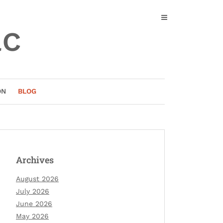
ac
ON
BLOG
Archives
August 2026
July 2026
June 2026
May 2026