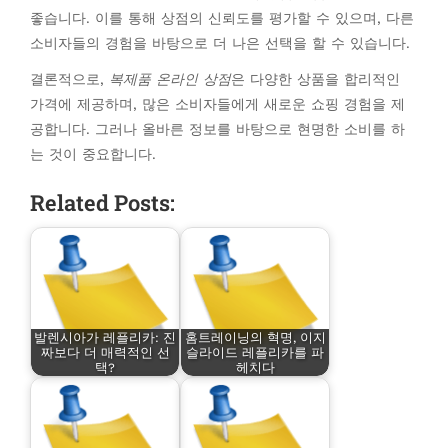
좋습니다. 이를 통해 상점의 신뢰도를 평가할 수 있으며, 다른
소비자들의 경험을 바탕으로 더 나은 선택을 할 수 있습니다.
결론적으로,
복제품 온라인 상점
은 다양한 상품을 합리적인
가격에 제공하며, 많은 소비자들에게 새로운 쇼핑 경험을 제
공합니다. 그러나 올바른 정보를 바탕으로 현명한 소비를 하
는 것이 중요합니다.
Related Posts:
발렌시아가 레플리카: 진
홈트레이닝의 혁명, 이지
짜보다 더 매력적인 선
슬라이드 레플리카를 파
택?
헤치다