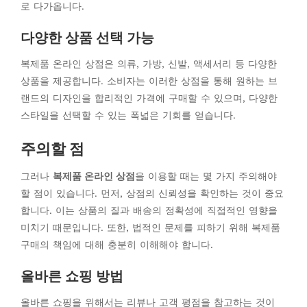
로 다가옵니다.
다양한 상품 선택 가능
복제품 온라인 상점은 의류, 가방, 신발, 액세서리 등 다양한
상품을 제공합니다. 소비자는 이러한 상점을 통해 원하는 브
랜드의 디자인을 합리적인 가격에 구매할 수 있으며, 다양한
스타일을 선택할 수 있는 폭넓은 기회를 얻습니다.
주의할 점
그러나
복제품 온라인 상점
을 이용할 때는 몇 가지 주의해야
할 점이 있습니다. 먼저, 상점의 신뢰성을 확인하는 것이 중요
합니다. 이는 상품의 질과 배송의 정확성에 직접적인 영향을
미치기 때문입니다. 또한, 법적인 문제를 피하기 위해 복제품
구매의 책임에 대해 충분히 이해해야 합니다.
올바른 쇼핑 방법
올바른 쇼핑을 위해서는 리뷰나 고객 평점을 참고하는 것이