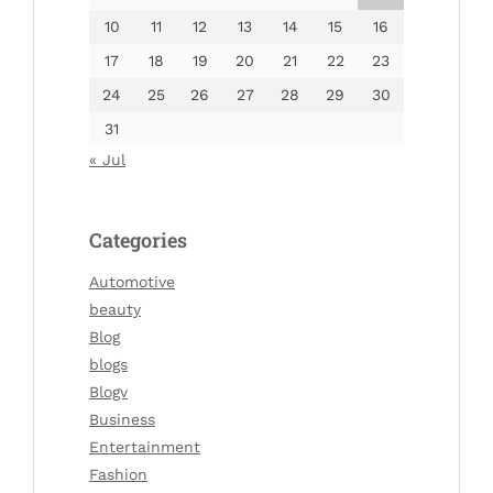
10
11
12
13
14
15
16
17
18
19
20
21
22
23
24
25
26
27
28
29
30
31
« Jul
Categories
Automotive
beauty
Blog
blogs
Blogv
Business
Entertainment
Fashion