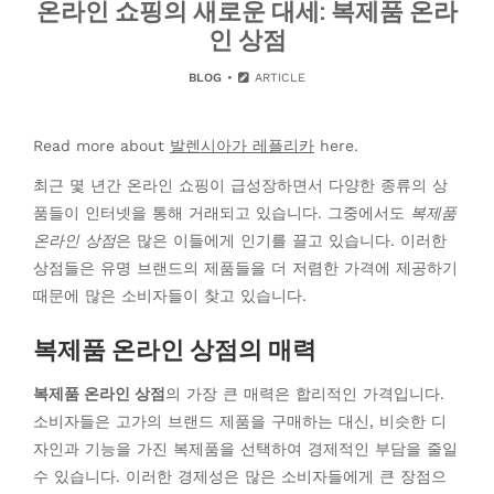
온라인 쇼핑의 새로운 대세: 복제품 온라
인 상점
BLOG
ARTICLE
Read more about
발렌시아가 레플리카
here.
최근 몇 년간 온라인 쇼핑이 급성장하면서 다양한 종류의 상
품들이 인터넷을 통해 거래되고 있습니다. 그중에서도
복제품
온라인 상점
은 많은 이들에게 인기를 끌고 있습니다. 이러한
상점들은 유명 브랜드의 제품들을 더 저렴한 가격에 제공하기
때문에 많은 소비자들이 찾고 있습니다.
복제품 온라인 상점의 매력
복제품 온라인 상점
의 가장 큰 매력은 합리적인 가격입니다.
소비자들은 고가의 브랜드 제품을 구매하는 대신, 비슷한 디
자인과 기능을 가진 복제품을 선택하여 경제적인 부담을 줄일
수 있습니다. 이러한 경제성은 많은 소비자들에게 큰 장점으