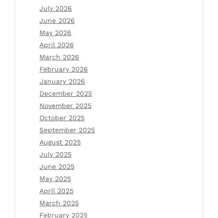
July 2026
June 2026
May 2026
April 2026
March 2026
February 2026
January 2026
December 2025
November 2025
October 2025
September 2025
August 2025
July 2025
June 2025
May 2025
April 2025
March 2025
February 2025