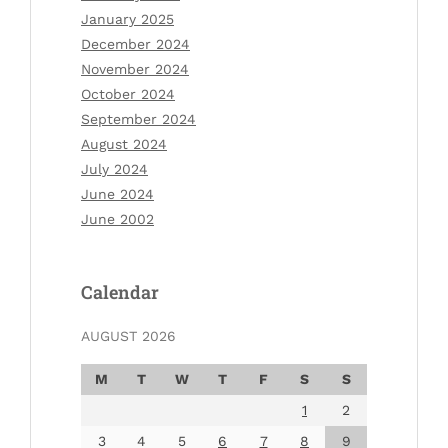
January 2025
December 2024
November 2024
October 2024
September 2024
August 2024
July 2024
June 2024
June 2002
Calendar
AUGUST 2026
M
T
W
T
F
S
S
1
2
3
4
5
6
7
8
9