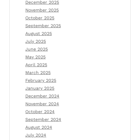
December 2025
November 2025
October 2025
September 2025
August 2025
July 2025
June 2025
May 2025
April 2025
March 2025
February 2025
January 2025
December 2024
November 2024
October 2024
September 2024
August 2024
July 2024