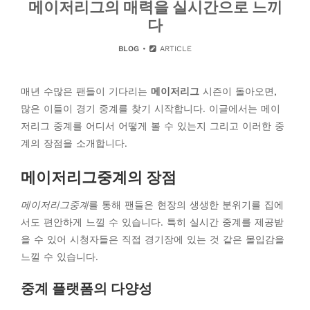
메이저리그의 매력을 실시간으로 느끼
다
BLOG
ARTICLE
매년 수많은 팬들이 기다리는
메이저리그
시즌이 돌아오면,
많은 이들이 경기 중계를 찾기 시작합니다. 이글에서는 메이
저리그 중계를 어디서 어떻게 볼 수 있는지 그리고 이러한 중
계의 장점을 소개합니다.
메이저리그중계의 장점
메이저리그중계
를 통해 팬들은 현장의 생생한 분위기를 집에
서도 편안하게 느낄 수 있습니다. 특히 실시간 중계를 제공받
을 수 있어 시청자들은 직접 경기장에 있는 것 같은 몰입감을
느낄 수 있습니다.
중계 플랫폼의 다양성