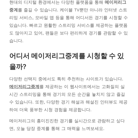
현대의 디지털 환경에서는 다양한 플랫폼을 통해
메이저리그
중계
를 즐길 수 있습니다. 케이블 TV뿐만 아니라 인터넷 스트
리밍 서비스, 모바일 앱 등을 통해 어디서든 경기를 시청할 수
있습니다. 빠르고 원활한 스트리밍 서비스를 제공하는 플랫폼
도 많아지고 있어, 팬들은 보다 편리하게 경기를 관람할 수 있
습니다.
어디서 메이저리그중계를 시청할 수 있
을까?
다양한 선택지 중에서도 특히 추천하는 사이트가 있습니다.
메이저리그중계
를 제공하는 이 웹사이트에서는 고화질의 실
시간 스트리밍을 통해 경기의 모든 순간을 놓치지 않고 즐길
수 있습니다. 또한, 다양한 경기 해설과 해설진 인터뷰도 제공
하여 더욱 풍부한 시청 경험을 제공합니다.
메이저리그의 흥미진진한 경기를 실시간으로 관람하고 싶다
면, 오늘 당장 중계를 통해 그 매력을 느껴보세요.