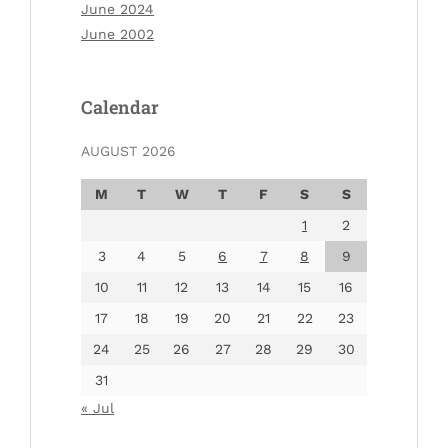
June 2024
June 2002
Calendar
AUGUST 2026
M
T
W
T
F
S
S
1
2
3
4
5
6
7
8
9
10
11
12
13
14
15
16
17
18
19
20
21
22
23
24
25
26
27
28
29
30
31
« Jul