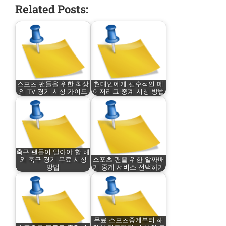
Related Posts:
스포츠 팬들을 위한 최상
현대인에게 필수적인 메
의 TV 경기 시청 가이드
이저리그 중계 시청 방법
축구 팬들이 알아야 할 해
외 축구 경기 무료 시청
스포츠 팬을 위한 알짜배
방법
기 중계 서비스 선택하기
무료 스포츠중계부터 해