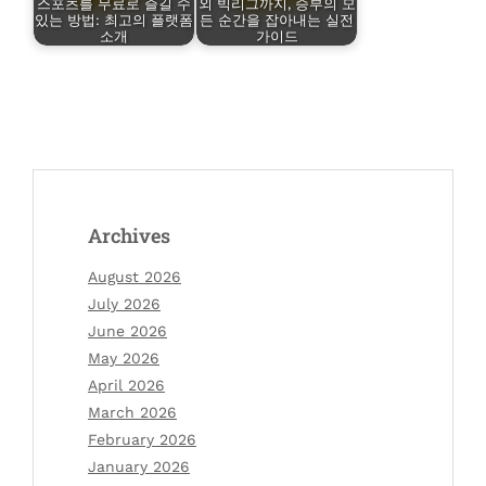
스포츠를 무료로 즐길 수
외 빅리그까지, 승부의 모
있는 방법: 최고의 플랫폼
든 순간을 잡아내는 실전
소개
가이드
Archives
August 2026
July 2026
June 2026
May 2026
April 2026
March 2026
February 2026
January 2026