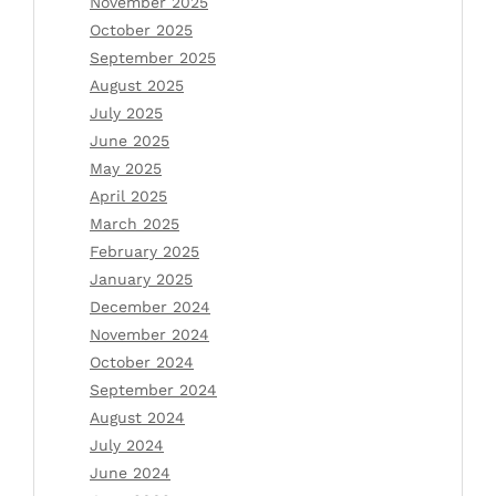
November 2025
October 2025
September 2025
August 2025
July 2025
June 2025
May 2025
April 2025
March 2025
February 2025
January 2025
December 2024
November 2024
October 2024
September 2024
August 2024
July 2024
June 2024