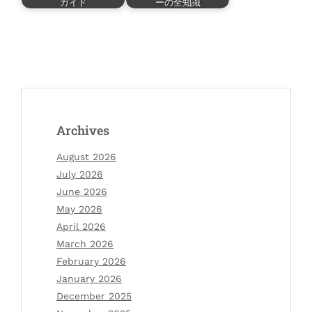
ガイド
ーの全知識
Archives
August 2026
July 2026
June 2026
May 2026
April 2026
March 2026
February 2026
January 2026
December 2025