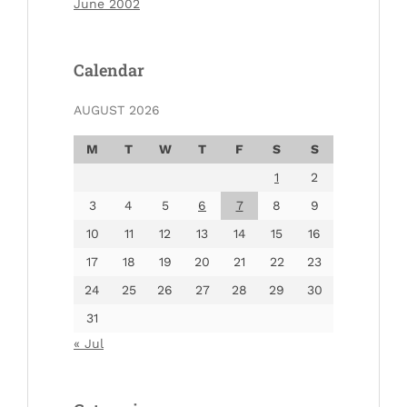
June 2002
Calendar
AUGUST 2026
M
T
W
T
F
S
S
1
2
3
4
5
6
7
8
9
10
11
12
13
14
15
16
17
18
19
20
21
22
23
24
25
26
27
28
29
30
31
« Jul