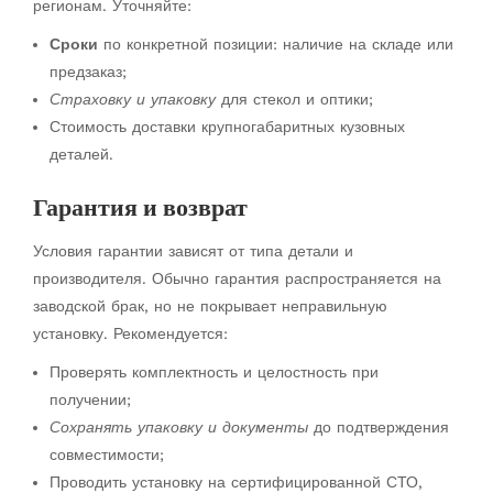
регионам. Уточняйте:
Сроки
по конкретной позиции: наличие на складе или
предзаказ;
Страховку и упаковку
для стекол и оптики;
Стоимость доставки крупногабаритных кузовных
деталей.
Гарантия и возврат
Условия гарантии зависят от типа детали и
производителя. Обычно гарантия распространяется на
заводской брак, но не покрывает неправильную
установку. Рекомендуется:
Проверять комплектность и целостность при
получении;
Сохранять упаковку и документы
до подтверждения
совместимости;
Проводить установку на сертифицированной СТО,