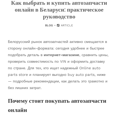
Как выбрать и купить автозапчасти
онлайн в Беларуси: практическое
руководство
BLOG
ARTICLE
Белорусский рынок автозапчастей активно смещается в
сторону онлайн-формата: сегодня удобнее и быстрее
подобрать деталь в
интернет-магазине
, сравнить цены,
проверить совместимость по VIN и оформить доставку
по стране. Для тех, кто ищет надежный Online auto
parts store и планирует выгодно buy auto parts, ниже
— подробные рекомендации, как делать это грамотно и
без лишних затрат.
Почему стоит покупать автозапчасти
онлайн