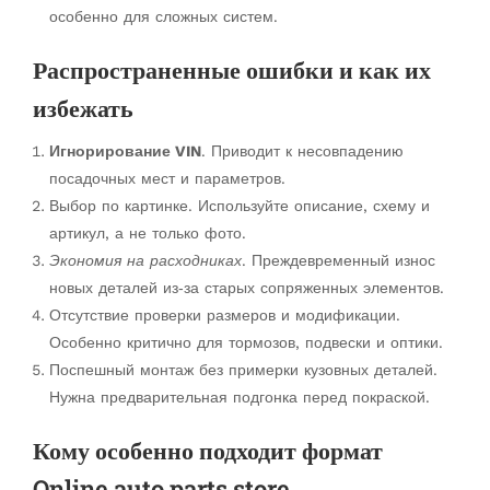
особенно для сложных систем.
Распространенные ошибки и как их
избежать
Игнорирование VIN
. Приводит к несовпадению
посадочных мест и параметров.
Выбор по картинке. Используйте описание, схему и
артикул, а не только фото.
Экономия на расходниках
. Преждевременный износ
новых деталей из‑за старых сопряженных элементов.
Отсутствие проверки размеров и модификации.
Особенно критично для тормозов, подвески и оптики.
Поспешный монтаж без примерки кузовных деталей.
Нужна предварительная подгонка перед покраской.
Кому особенно подходит формат
Online auto parts store