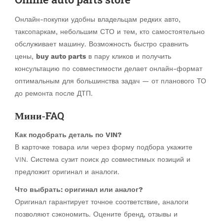
Онлайн-покупки удобны владельцам редких авто,
таксопаркам, небольшим СТО и тем, кто самостоятельно
обслуживает машину. Возможность быстро сравнить
цены,
buy auto parts
в пару кликов и получить
консультацию по совместимости делает онлайн-формат
оптимальным для большинства задач — от планового ТО
до ремонта после ДТП.
Мини‑FAQ
Как подобрать деталь по VIN?
В карточке товара или через форму подбора укажите
VIN. Система сузит поиск до совместимых позиций и
предложит оригинал и аналоги.
Что выбрать: оригинал или аналог?
Оригинал гарантирует точное соответствие, аналоги
позволяют сэкономить. Оцените бренд, отзывы и