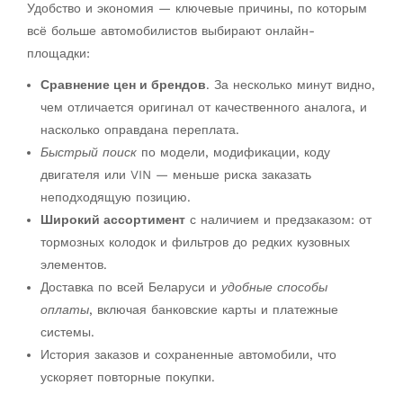
Удобство и экономия — ключевые причины, по которым
всё больше автомобилистов выбирают онлайн-
площадки:
Сравнение цен и брендов
. За несколько минут видно,
чем отличается оригинал от качественного аналога, и
насколько оправдана переплата.
Быстрый поиск
по модели, модификации, коду
двигателя или VIN — меньше риска заказать
неподходящую позицию.
Широкий ассортимент
с наличием и предзаказом: от
тормозных колодок и фильтров до редких кузовных
элементов.
Доставка по всей Беларуси и
удобные способы
оплаты
, включая банковские карты и платежные
системы.
История заказов и сохраненные автомобили, что
ускоряет повторные покупки.