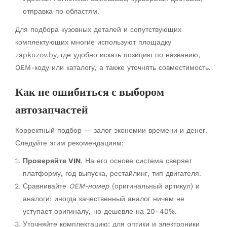
отправка по областям.
Для подбора кузовных деталей и сопутствующих
комплектующих многие используют площадку
zapkuzov.by
, где удобно искать позицию по названию,
OEM-коду или каталогу, а также уточнять совместимость.
Как не ошибиться с выбором
автозапчастей
Корректный подбор — залог экономии времени и денег.
Следуйте этим рекомендациям:
Проверяйте VIN
. На его основе система сверяет
платформу, год выпуска, рестайлинг, тип двигателя.
Сравнивайте
OEM-номер
(оригинальный артикул) и
аналоги: иногда качественный аналог ничем не
уступает оригиналу, но дешевле на 20–40%.
Уточняйте комплектацию: для оптики и электроники