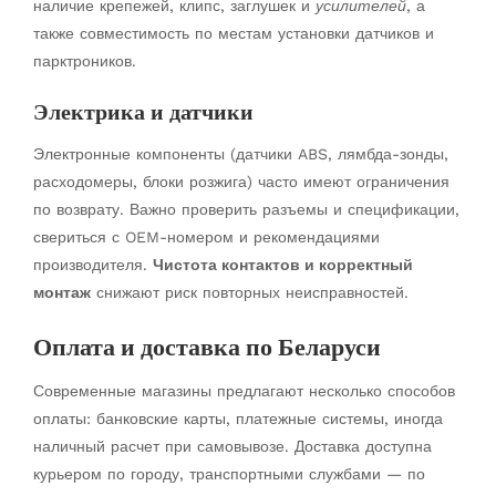
наличие крепежей, клипс, заглушек и
усилителей
, а
также совместимость по местам установки датчиков и
парктроников.
Электрика и датчики
Электронные компоненты (датчики ABS, лямбда-зонды,
расходомеры, блоки розжига) часто имеют ограничения
по возврату. Важно проверить разъемы и спецификации,
свериться с OEM-номером и рекомендациями
производителя.
Чистота контактов и корректный
монтаж
снижают риск повторных неисправностей.
Оплата и доставка по Беларуси
Современные магазины предлагают несколько способов
оплаты: банковские карты, платежные системы, иногда
наличный расчет при самовывозе. Доставка доступна
курьером по городу, транспортными службами — по