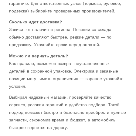
гарантию. Для ответственных узлов (тормоза, рулевое,
подвеска) выбирайте проверенных производителей.
Сколько идет доставка?
Зависит от наличия и региона. Позиции со склада
обычно доставляют быстрее, редкие детали — по
предзаказу. Уточняйте сроки перед оплатой.
Можно ли вернуть деталь?
Как правило, возможен возврат неустановленных
деталей в сохранной упаковке. Электрика и заказные
позиции могут иметь ограничения — заранее уточняйте
условия.
Выбирая надежный магазин, проверяйте качество
сервиса, условия гарантий и удобство подбора. Такой
подход поможет быстро и безопасно приобрести нужные
запчасти, сэкономив время и бюджет, а автомобиль
быстрее вернется на дорогу.