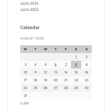
June 2024
June 2002
Calendar
AUGUST 2026
M
T
W
T
F
S
S
1
2
3
4
5
6
7
8
9
10
11
12
13
14
15
16
17
18
19
20
21
22
23
24
25
26
27
28
29
30
31
« Jul