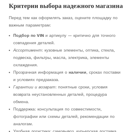
Критерии выбора надежного магазина
Перед тем как оформлять заказ, оцените площадку по
важным параметрам:
Подбор по VIN
и артикулу — критично для точного
совпадения деталей.
Ассортимент
: кузовные элементы, оптика, стекла,
подвеска, фильтры, масла, электрика, элементы
охлаждения.
Прозрачная информация о
наличии
, сроках поставки
и условиях предзаказа.
Гарантии и возврат
: понятные сроки, условия
возврата неустановленных деталей, процедура
обмена.
Поддержка: консультация по совместимости,
фотографии или схемы деталей, рекомендации по
аналогам.
Удобная логистика: самовывоз, курьерская доставка,