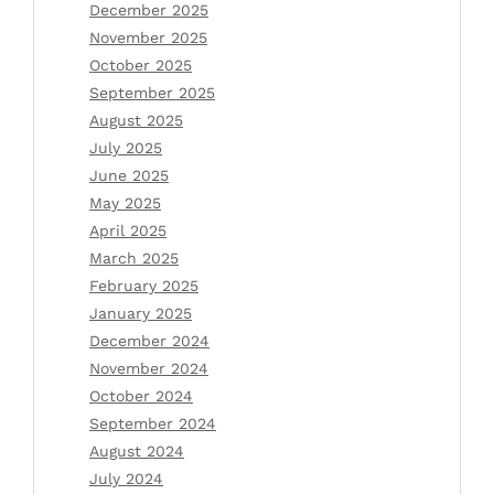
December 2025
November 2025
October 2025
September 2025
August 2025
July 2025
June 2025
May 2025
April 2025
March 2025
February 2025
January 2025
December 2024
November 2024
October 2024
September 2024
August 2024
July 2024